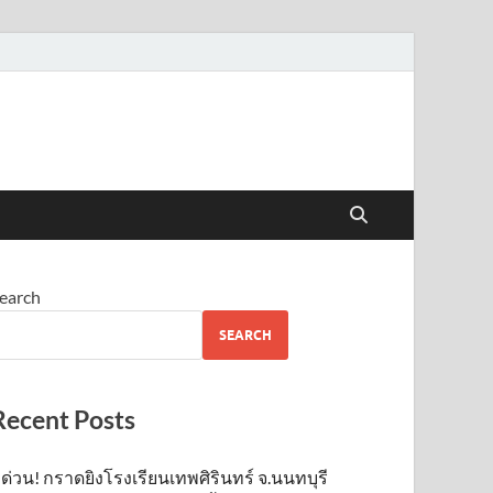
earch
SEARCH
Recent Posts
ด่วน! กราดยิงโรงเรียนเทพศิรินทร์ จ.นนทบุรี