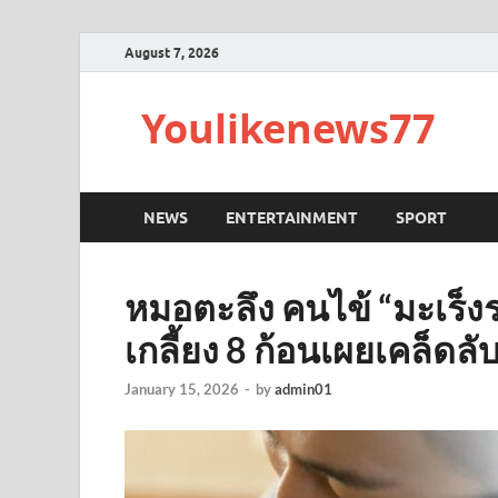
August 7, 2026
Youlikenews77
NEWS
ENTERTAINMENT
SPORT
หมอตะลึง คนไข้ “มะเร็งร
เกลี้ยง 8 ก้อนเผยเคล็ดลับก
January 15, 2026
-
by
admin01