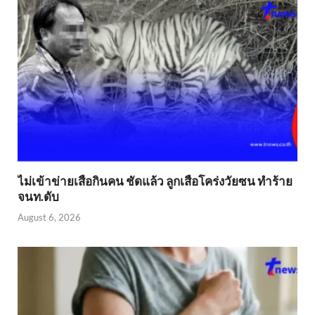
ไม่เข้าข่าย​เสือกินคน ชัดแล้ว ลูกเสือโคร่งวัยซน ทำร้าย
จนท.ดับ
August 6, 2026