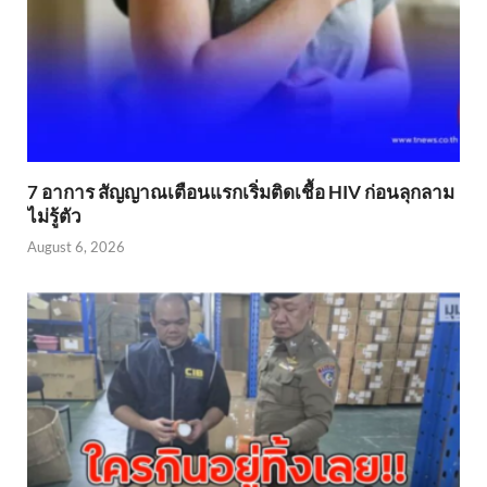
7 อาการ สัญญาณเตือนแรกเริ่มติดเชื้อ HIV ก่อนลุกลาม
ไม่รู้ตัว
August 6, 2026