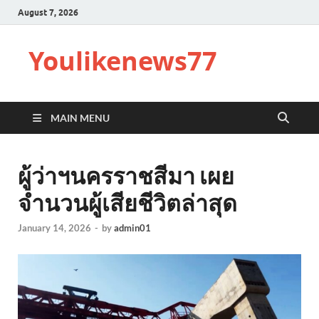
August 7, 2026
Youlikenews77
MAIN MENU
ผู้ว่าฯนครราชสีมา เผย
จำนวนผู้เสียชีวิตล่าสุด
January 14, 2026
-
by
admin01