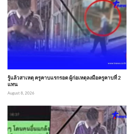
รู้แล้วสาเหตุ ครูคาบแรกรอด ผู้ก่อเหตุลงมือครูคาบที่ 2
แทน
August 8, 2026