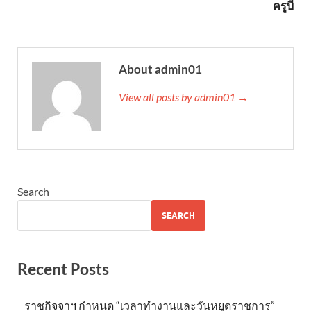
ครูบี๋
About admin01
View all posts by admin01 →
Search
SEARCH
Recent Posts
ราชกิจจาฯ กำหนด “เวลาทำงานและวันหยุดราชการ”