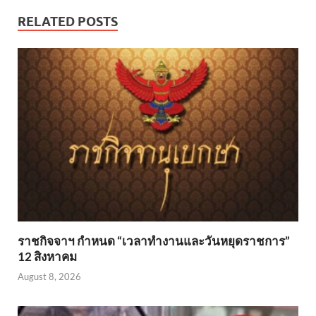
RELATED POSTS
ราชกิจจาฯ กำหนด “เวลาทำงานและวันหยุดราชการ”
12 สิงหาคม
August 8, 2026