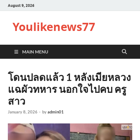
August 9, 2026
Youlikenews77
MAIN MENU
โดนปลดแล้ว 1 หลังเมียหลวง
แฉผัวทหาร นอกใจไปคบ ครู
สาว
January 8, 2026
-
by
admin01