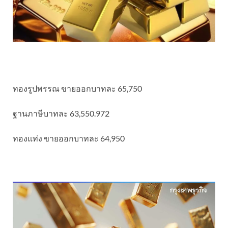
ทองรูปพรรณ ขายออกบาทละ 65,750
ฐานภาษีบาทละ 63,550.972
ทองแท่ง ขายออกบาทละ 64,950