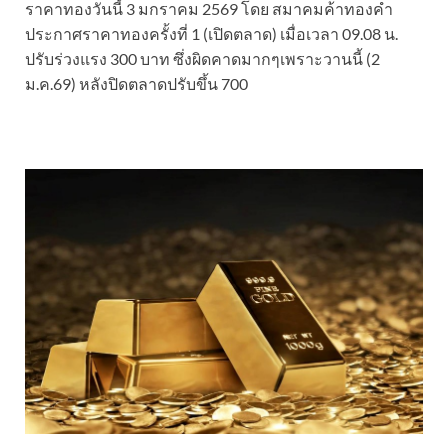
ราคาทองวันนี้ 3 มกราคม 2569 โดย สมาคมค้าทองคำ
ประกาศราคาทองครั้งที่ 1 (เปิดตลาด) เมื่อเวลา 09.08 น.
ปรับร่วงแรง 300 บาท ซึ่งผิดคาดมากๆเพราะวานนี้ (2
ม.ค.69) หลังปิดตลาดปรับขึ้น 700