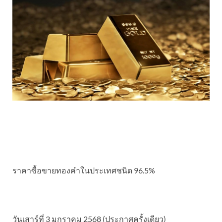
ราคาซื้อขายทองคําในประเทศชนิด 96.5%
วันเสาร์ที่ 3 มกราคม 2568 (ประกาศครั้งเดียว)