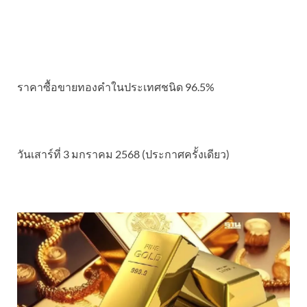
ราคาซื้อขายทองคําในประเทศชนิด 96.5%
วันเสาร์ที่ 3 มกราคม 2568 (ประกาศครั้งเดียว)