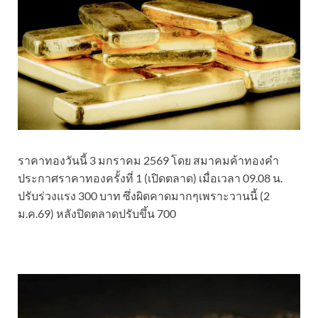
ราคาทองวันนี้ 3 มกราคม 2569 โดย สมาคมค้าทองคำ
ประกาศราคาทองครั้งที่ 1 (เปิดตลาด) เมื่อเวลา 09.08 น.
ปรับร่วงแรง 300 บาท ซึ่งผิดคาดมากๆเพราะวานนี้ (2
ม.ค.69) หลังปิดตลาดปรับขึ้น 700