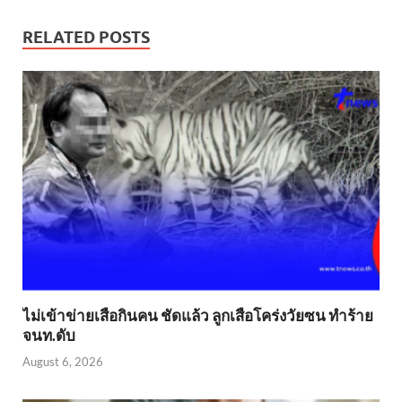
RELATED POSTS
ไม่เข้าข่าย​เสือกินคน ชัดแล้ว ลูกเสือโคร่งวัยซน ทำร้าย
จนท.ดับ
August 6, 2026