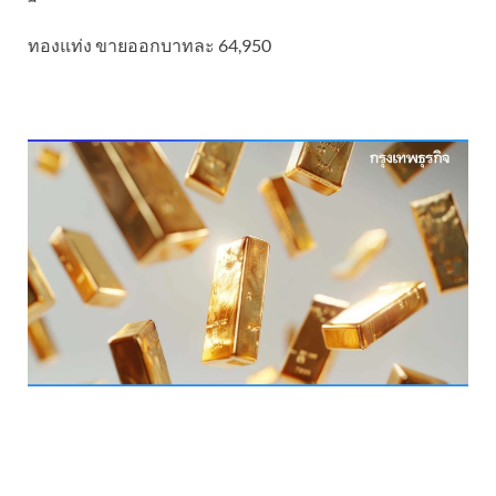
ทองแท่ง ขายออกบาทละ 64,950