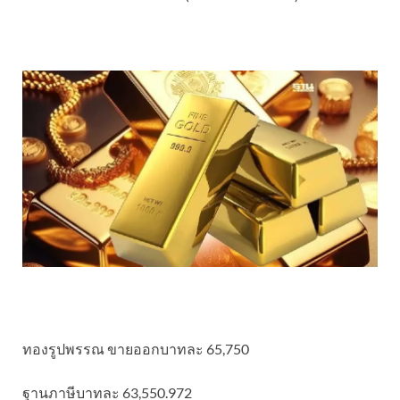
ทองรูปพรรณ ขายออกบาทละ 65,750
ฐานภาษีบาทละ 63,550.972