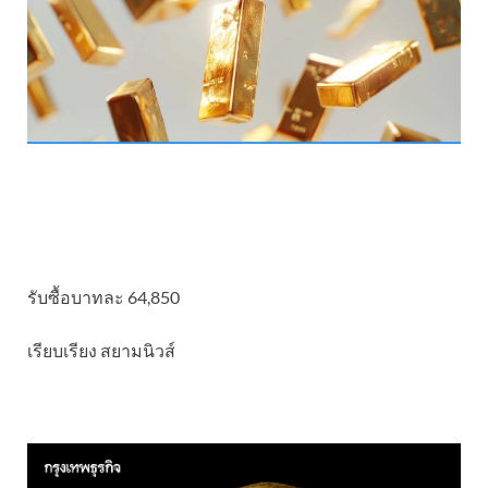
รับซื้อบาทละ 64,850
เรียบเรียง สยามนิวส์