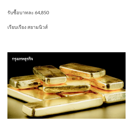
รับซื้อบาทละ 64,850
เรียบเรียง สยามนิวส์