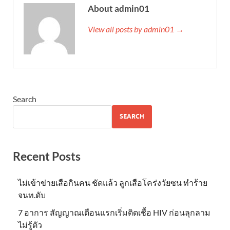
About admin01
View all posts by admin01 →
Search
SEARCH
Recent Posts
ไม่เข้าข่าย​เสือกินคน ชัดแล้ว ลูกเสือโคร่งวัยซน ทำร้าย
จนท.ดับ
7 อาการ สัญญาณเตือนแรกเริ่มติดเชื้อ HIV ก่อนลุกลาม
ไม่รู้ตัว