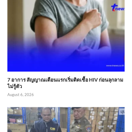
7 อาการ สัญญาณเตือนแรกเริ่มติดเชื้อ HIV ก่อนลุกลาม
ไม่รู้ตัว
August 6, 2026