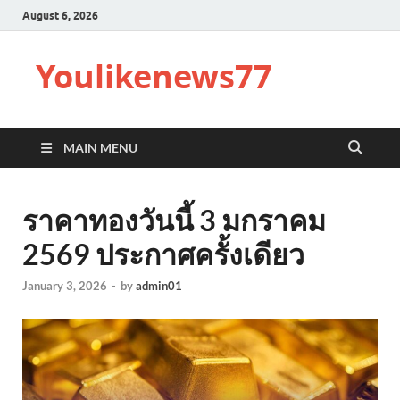
August 6, 2026
Youlikenews77
MAIN MENU
ราคาทองวันนี้ 3 มกราคม
2569 ประกาศครั้งเดียว
January 3, 2026
-
by
admin01