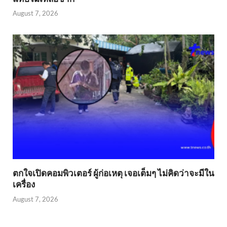
August 7, 2026
ตกใจเปิดคอมพิวเตอร์ ผู้ก่อเหตุ เจอเต็มๆ ไม่คิดว่าจะมีใน
เครื่อง
August 7, 2026