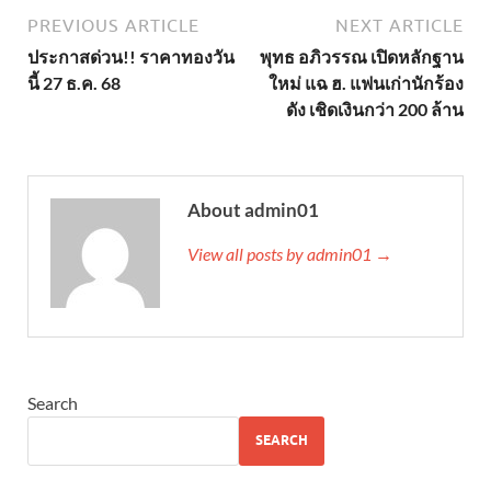
PREVIOUS ARTICLE
NEXT ARTICLE
ประกาสด่วน!! ราคาทองวัน
พุทธ อภิวรรณ เปิดหลักฐาน
นี้ 27 ธ.ค. 68
ใหม่ แฉ ฮ. แฟนเก่านักร้อง
ดัง เชิดเงินกว่า 200 ล้าน
About admin01
View all posts by admin01 →
Search
SEARCH