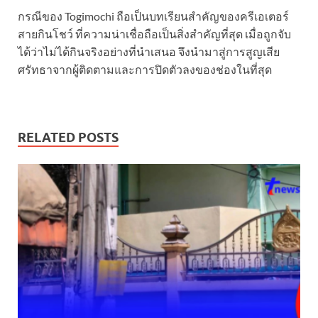
กรณีของ Togimochi ถือเป็นบทเรียนสำคัญของครีเอเตอร์
สายกินโชว์ ที่ความน่าเชื่อถือเป็นสิ่งสำคัญที่สุด เมื่อถูกจับ
ได้ว่าไม่ได้กินจริงอย่างที่นำเสนอ จึงนำมาสู่การสูญเสีย
ศรัทธาจากผู้ติดตามและการปิดตัวลงของช่องในที่สุด
RELATED POSTS