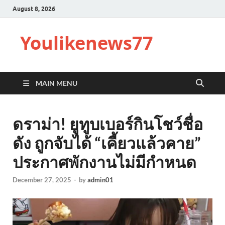
August 8, 2026
Youlikenews77
MAIN MENU
ดราม่า! ยูทูบเบอร์กินโชว์ชื่อ
ดัง ถูกจับได้ “เคี้ยวแล้วคาย”
ประกาศพักงานไม่มีกำหนด
December 27, 2025
-
by
admin01