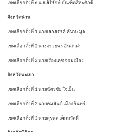
เขตเลือกตั้งที่ 6 น.ส.สิริรักษ์ บัณฑิตศิละศักดิ์
จังหวัดน่าน
เขตเลือกตั้งที่ 1 นายเสกสรรค์ คันทะมูล
เขตเลือกตั้งที่ 2 นางจรวยพร อินสาคํา
เขตเลือกตั้งที่ 3 นายเรืองเดช จอมเมือง
จังหวัดพะเยา
เขตเลือกตั้งที่ 1 นายฉัตรชัย ใจเย็น
เขตเลือกตั้งที่ 2 นายคมสันต์ เมืองอินทร์
เขตเลือกตั้งที่ 3 นายสุรพล เต็มสวัสดิ์