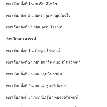
เขตเลือกตั้งที่ 1 นายวริศ มีไชโย
เขตเลือกตั้งที่ 2 นายสราวุธ หาญเมืองใจ
เขตเลือกตั้งที่ 3 นายสนงาน ใจยาเก๋
จังหวัดนครสวรรค์
เขตเลือกตั้งที่ 1 น.ส.อรุณี ไพรสิงห์
เขตเลือกตั้งที่ 2 นายนัยศาลิน ถนอมมิตรวัฒนา
เขตเลือกตั้งที่ 3 นายมารุต โมราสุข
เขตเลือกตั้งที่ 4 นายกฤต ชูชาติ ติดต่อ
เขตเลือกตั้งที่ 5 นางคณิฎฐ์ษา ทองวงศ์พิทักษ์