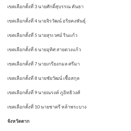
เขตเลือกตั้งที่ 3 นายศักดิ์สุบรรณ คันธา
เขตเลือกตั้งที่ 4 นายจิรวัฒน์ อริยคงพันธุ์
เขตเลือกตั้งที่ 5 นายสุรเวศม์ รินแก้ว
เขตเลือกตั้งที่ 6 นายอุทิศ สายดวงแก้ว
เขตเลือกตั้งที่ 7 นายเกรียงกมล ศรีมา
เขตเลือกตั้งที่ 8 นายชัยวัฒน์ เชื้อสกุล
เขตเลือกตั้งที่ 9 นายณรงค์ ภูอิทธิวงศ์
เขตเลือกตั้งที่ 10 นายชาตรี หล้าพระบาง
จังหวัดตาก