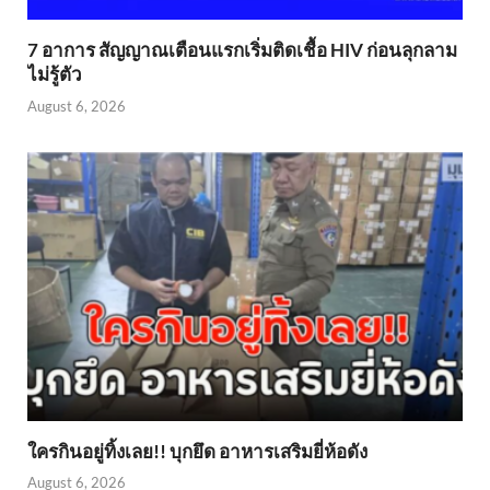
7 อาการ สัญญาณเตือนแรกเริ่มติดเชื้อ HIV ก่อนลุกลาม
ไม่รู้ตัว
August 6, 2026
ใครกินอยู่ทิ้งเลย!! บุกยึด อาหารเสริมยี่ห้อดัง
August 6, 2026