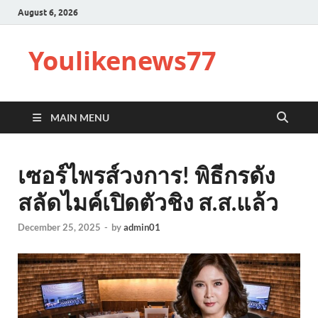
August 6, 2026
Youlikenews77
MAIN MENU
เซอร์ไพรส์วงการ! พิธีกรดัง
สลัดไมค์เปิดตัวชิง ส.ส.แล้ว
December 25, 2025
-
by
admin01