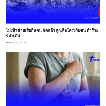
ไม่เข้าข่าย​เสือกินคน ชัดแล้ว ลูกเสือโคร่งวัยซน ทำร้าย
จนท.ดับ
August 6, 2026