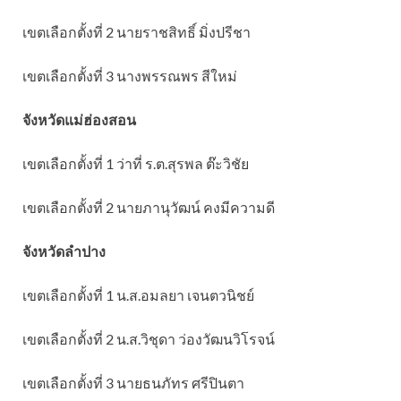
เขตเลือกตั้งที่ 2 นายราชสิทธิ์ มิ่งปรีชา
เขตเลือกตั้งที่ 3 นางพรรณพร สีใหม่
จังหวัดแม่ฮ่องสอน
เขตเลือกตั้งที่ 1 ว่าที่ ร.ต.สุรพล ต๊ะวิชัย
เขตเลือกตั้งที่ 2 นายภานุวัฒน์ คงมีความดี
จังหวัดลำปาง
เขตเลือกตั้งที่ 1 น.ส.อมลยา เจนตวนิชย์
เขตเลือกตั้งที่ 2 น.ส.วิชุดา ว่องวัฒนวิโรจน์
เขตเลือกตั้งที่ 3 นายธนภัทร ศรีปินตา