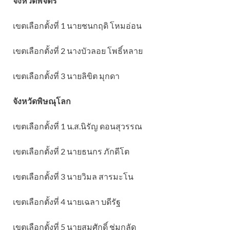
จังหวัดพิจิตร
เขตเลือกตั้งที่ 1 นายชนกฤดิ โหมอ่อน
เขตเลือกตั้งที่ 2 นางบัวลอย โพธิ์หลาย
เขตเลือกตั้งที่ 3 นายลิขิต มุกดา
จังหวัดพิษณุโลก
เขตเลือกตั้งที่ 1 น.ส.นิรัญ ดอนสุวรรณ
เขตเลือกตั้งที่ 2 นายธนกร ภักดีโต
เขตเลือกตั้งที่ 3 นายวิมล สารมะโน
เขตเลือกตั้งที่ 4 นายเฉลา บดีรัฐ
เขตเลือกตั้งที่ 5 นายสมศักดิ์ ชุ่มกลัด