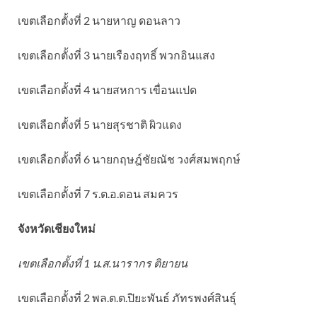
เขตเลือกตั้งที่ 2 นายหาญ ดอนลาว
เขตเลือกตั้งที่ 3 นายเรืองฤทธิ์ พวกอินแสง
เขตเลือกตั้งที่ 4 นายสหการ เขื่อนแปด
เขตเลือกตั้งที่ 5 นายสุรชาติ ผิวแดง
เขตเลือกตั้งที่ 6 นายกฤษฎ์ชัยณัช วงศ์สมพฤกษ์
เขตเลือกตั้งที่ 7 ร.ต.อ.ดอน สมควร
จังหวัดเชียงใหม่
เขตเลือกตั้งที่ 1 น.ส.นารากร ติยายน
เขตเลือกตั้งที่ 2 พล.ต.ต.ปิยะพันธ์ ภัทรพงศ์สินธุ์