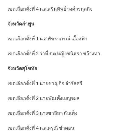
เขตเลือกตั้งที่ 4 น.ส.สรินทิพย์ วงศ์วรกุลกิจ
จังหวัดลำพูน
เขตเลือกตั้งที่ 1 น.ส.พัชราภรณ์ เอื้องฟ้า
เขตเลือกตั้งที่ 2 ว่าที่ ร.ต.หญิงชนิสรา ขว้างทา
จังหวัดสุโขทัย
เขตเลือกตั้งที่ 1 นายชาญกิจ จำรัสศรี
เขตเลือกตั้งที่ 2 นายพัฒ ตั้งเบญจผล
เขตเลือกตั้งที่ 3 นางชาลิสา กันเพ็ง
เขตเลือกตั้งที่ 4 น.ส.ดรุณี ขำดอน