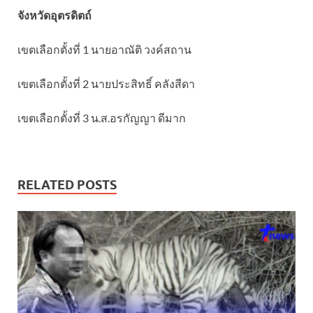
จังหวัดอุตรดิตถ์
เขตเลือกตั้งที่ 1 นายอาณัติ วงค์สถาน
เขตเลือกตั้งที่ 2 นายประสิทธิ์ คลังสีดา
เขตเลือกตั้งที่ 3 น.ส.อรกัญญา ดีมาก
RELATED POSTS