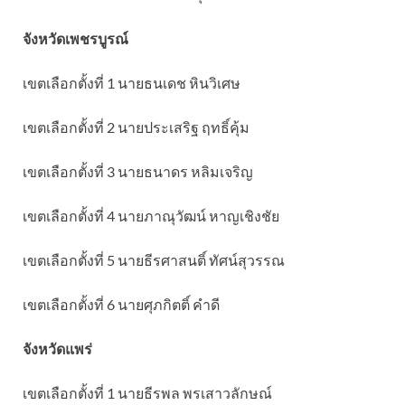
จังหวัดเพชรบูรณ์
เขตเลือกตั้งที่ 1 นายธนเดช หินวิเศษ
เขตเลือกตั้งที่ 2 นายประเสริฐ ฤทธิ์คุ้ม
เขตเลือกตั้งที่ 3 นายธนาดร หลิมเจริญ
เขตเลือกตั้งที่ 4 นายภาณุวัฒน์ หาญเชิงชัย
เขตเลือกตั้งที่ 5 นายธีรศาสนติ์ ทัศน์สุวรรณ
เขตเลือกตั้งที่ 6 นายศุภกิตติ์ คําดี
จังหวัดแพร่
เขตเลือกตั้งที่ 1 นายธีรพล พรเสาวลักษณ์