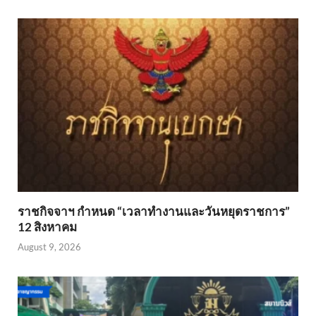
ราชกิจจาฯ กำหนด “เวลาทำงานและวันหยุดราชการ”
12 สิงหาคม
August 9, 2026