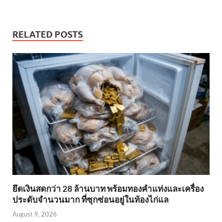
RELATED POSTS
ยึดเงินสดกว่า 28 ล้านบาท พร้อมทองคำแท่งและเครื่อง
ประดับจำนวนมาก ที่ซุกซ่อนอยู่ในท้องไก่แล
August 9, 2026