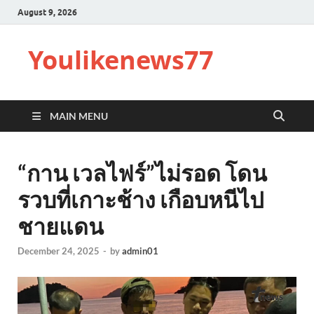
August 9, 2026
Youlikenews77
MAIN MENU
“กาน เวลไฟร์”ไม่รอด โดน
รวบที่เกาะช้าง เกือบหนีไป
ชายแดน
December 24, 2025
-
by
admin01