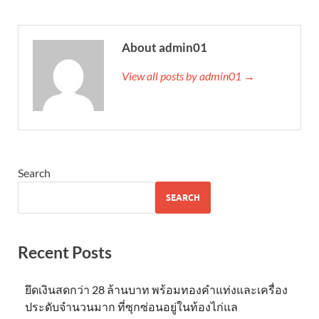
About admin01
View all posts by admin01 →
Search
SEARCH
Recent Posts
ยึดเงินสดกว่า 28 ล้านบาท พร้อมทองคำแท่งและเครื่อง
ประดับจำนวนมาก ที่ซุกซ่อนอยู่ในท้องไก่แล