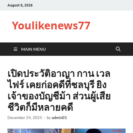
August 8, 2026
Youlikenews77
MAIN MENU
เปิดประวัติอาญา กาน เวล
ไฟร์ เคยก่อคดีที่ชลบุรี ยิง
เจ้าของบัญชีม้า ส่วนผู้เสีย
ชีวิตก็มีหลายคดี
December 24, 2025
-
by
admin01