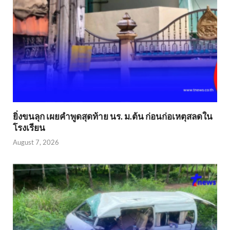
ยิ่งขนลุก เผยคำพูดสุดท้าย นร. ม.ต้น ก่อนก่อเหตุสลดใน
โรงเรียน
August 7, 2026