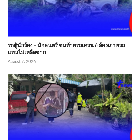
รถตู้นักร้อง – นักดนตรี ชนท้ายรถเครน 6 ล้อ สภาพรถ
แทบไม่เหลือซาก
August 7, 2026