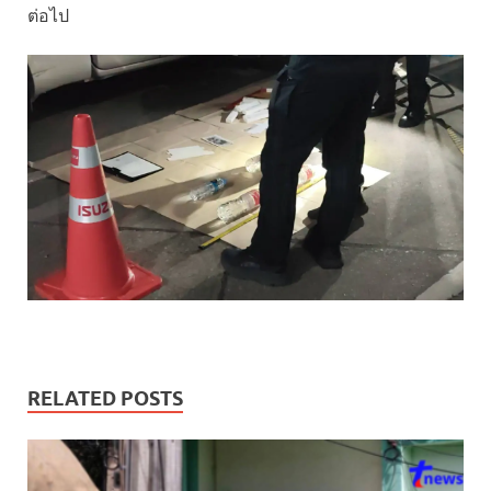
ต่อไป
RELATED POSTS