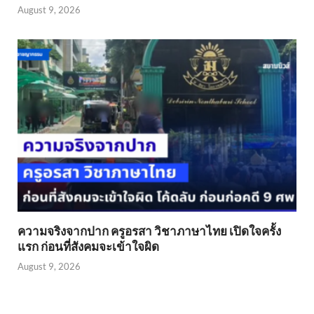
August 9, 2026
ความจริงจากปาก ครูอรสา วิชาภาษาไทย เปิดใจครั้ง
แรก ก่อนที่สังคมจะเข้าใจผิด
August 9, 2026