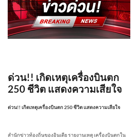
ด่วน!! เกิดเหตุเครื่องบินตก
250 ชีวิต แสดงความเสียใจ
ด่วน!! เกิดเหตุเครื่องบินตก 250 ชีวิต แสดงความเสียใจ
สำนักข่าวท้องถิ่นของอินเดีย รายงานเหตุ เครื่องบินตกใน