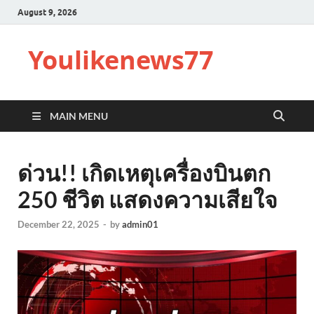
August 9, 2026
Youlikenews77
MAIN MENU
ด่วน!! เกิดเหตุเครื่องบินตก
250 ชีวิต แสดงความเสียใจ
December 22, 2025
-
by
admin01