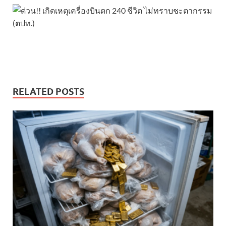
RELATED POSTS