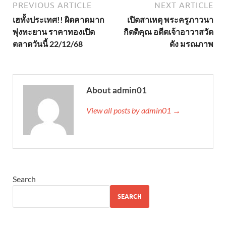
PREVIOUS ARTICLE
NEXT ARTICLE
เฮทั้งประเทศ!! ผิดคาดมาก
เปิดสาเหตุ พระครูภาวนา
พุ่งทะยาน ราคาทองเปิด
กิตติคุณ อดีตเจ้าอาวาสวัด
ตลาดวันนี้ 22/12/68
ดัง มรณภาพ
About admin01
View all posts by admin01 →
Search
SEARCH