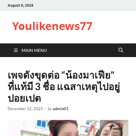
August 8, 2026
Youlikenews77
MAIN MENU
เพจดังขุดต่อ “น้องมาเฟีย”
ที่แท้มี 3 ชื่อ แฉสาเหตุไปอยู่
ปอยเปต
December 22, 2025
-
by
admin01