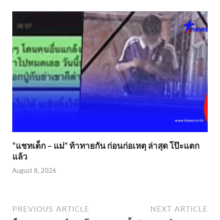
“แชทเด็ก – แม่” ท้าทายกัน ก่อนก่อเหตุ ล่าสุด โป๊ะแตก
แล้ว
August 8, 2026
PREVIOUS ARTICLE
NEXT ARTICLE