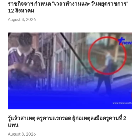
ราชกิจจาฯ กำหนด “เวลาทำงานและวันหยุดราชการ”
12 สิงหาคม
August 8, 2026
รู้แล้วสาเหตุ ครูคาบแรกรอด ผู้ก่อเหตุลงมือครูคาบที่ 2
แทน
August 8, 2026