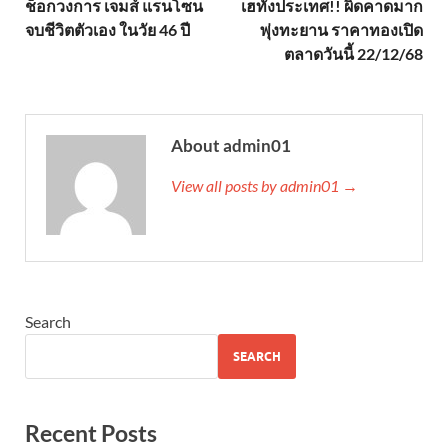
ช็อกวงการ เจมส์ แรนโซน
เฮทั้งประเทศ!! ผิดคาดมาก
จบชีวิตตัวเอง ในวัย 46 ปี
พุ่งทะยาน ราคาทองเปิด
ตลาดวันนี้ 22/12/68
About admin01
View all posts by admin01 →
Search
SEARCH
Recent Posts