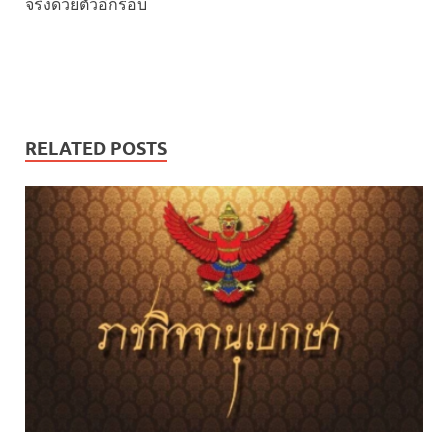
จริงด้วยตัวอีกรอบ
RELATED POSTS