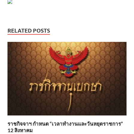
RELATED POSTS
ราชกิจจาฯ กำหนด “เวลาทำงานและวันหยุดราชการ”
12 สิงหาคม