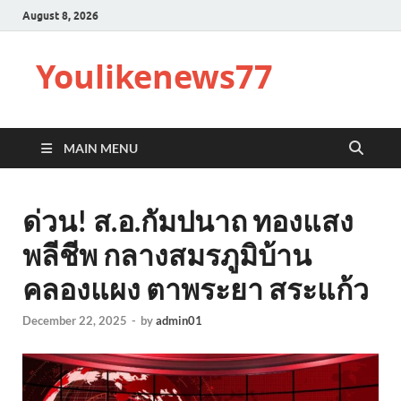
August 8, 2026
Youlikenews77
MAIN MENU
ด่วน! ส.อ.กัมปนาถ ทองแสง
พลีชีพ กลางสมรภูมิบ้าน
คลองแผง ตาพระยา สระแก้ว
December 22, 2025
-
by
admin01