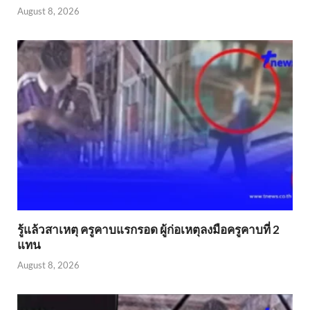
August 8, 2026
รู้แล้วสาเหตุ ครูคาบแรกรอด ผู้ก่อเหตุลงมือครูคาบที่ 2
แทน
August 8, 2026