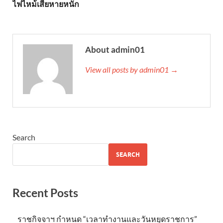
ไฟไหม้เสียหายหนัก
About admin01
View all posts by admin01 →
Search
SEARCH
Recent Posts
ราชกิจจาฯ กำหนด “เวลาทำงานและวันหยุดราชการ”