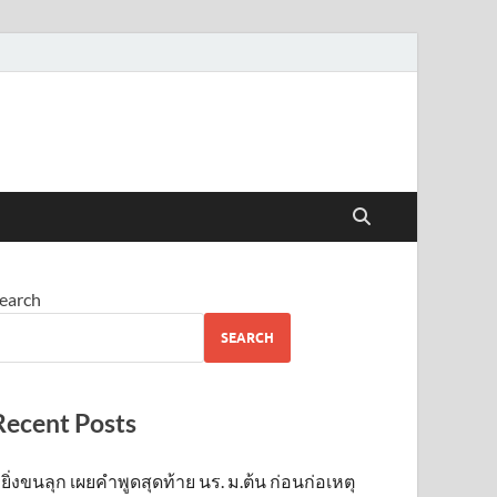
earch
SEARCH
Recent Posts
ยิ่งขนลุก เผยคำพูดสุดท้าย นร. ม.ต้น ก่อนก่อเหตุ