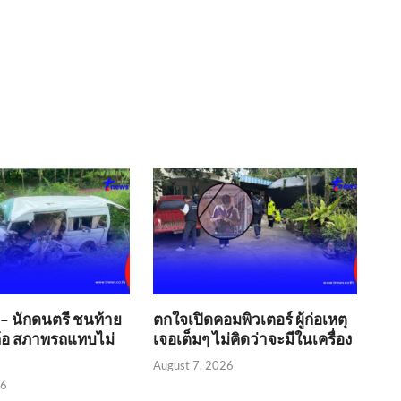
ง – นักดนตรี ชนท้าย
ตกใจเปิดคอมพิวเตอร์ ผู้ก่อเหตุ
ล้อ สภาพรถแทบไม่
เจอเต็มๆ ไม่คิดว่าจะมีในเครื่อง
August 7, 2026
26