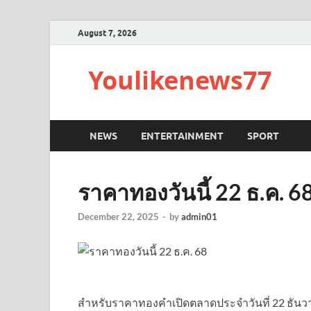
August 7, 2026
Youlikenews77
NEWS
ENTERTAINMENT
SPORT
ราคาทองวันนี้ 22 ธ.ค. 6
December 22, 2025
-
by
admin01
สำหรับราคาทองคำเปิดตลาดประจำวันที่ 22 ธันวาค