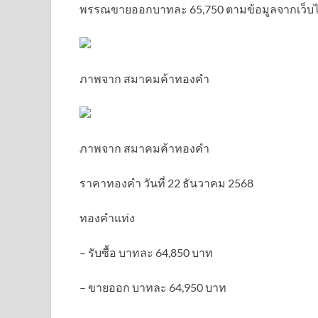
พรรณขายออกบาทละ 65,750 ตามข้อมูลจากเว็บ
ภาพจาก สมาคมค้าทองคำ
ภาพจาก สมาคมค้าทองคำ
ราคาทองคำ วันที่ 22 ธันวาคม 2568
ทองคำแท่ง
– รับซื้อ บาทละ 64,850 บาท
– ขายออก บาทละ 64,950 บาท