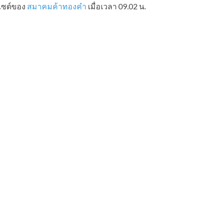
ไซต์ของ
สมาคมค้าทองคำ
เมื่อเวลา 09.02 น.