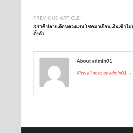
PREVIOUS ARTICLE
3 ราศี ปลายเดือนดวงแรง โชคมาเยือน เงินเข้าไม่
ตั้งตัว
About admin01
View all posts by admin01 →