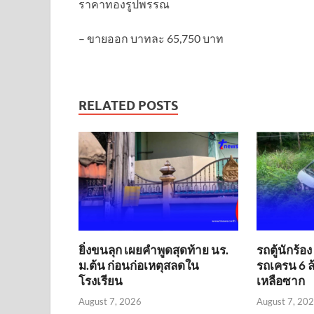
ราคาทองรูปพรรณ
– ขายออก บาทละ 65,750 บาท
RELATED POSTS
ยิ่งขนลุก เผยคำพูดสุดท้าย นร.
รถตู้นักร้อ
ม.ต้น ก่อนก่อเหตุสลดใน
รถเครน 6 
โรงเรียน
เหลือซาก
August 7, 2026
August 7, 20