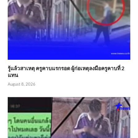
รู้แล้วสาเหตุ ครูคาบแรกรอด ผู้ก่อเหตุลงมือครูคาบที่ 2
แทน
August 8, 2026