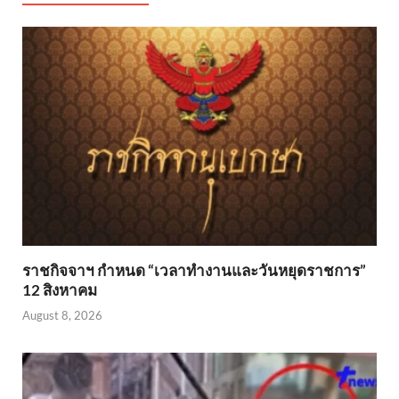
ราชกิจจาฯ กำหนด “เวลาทำงานและวันหยุดราชการ”
12 สิงหาคม
August 8, 2026