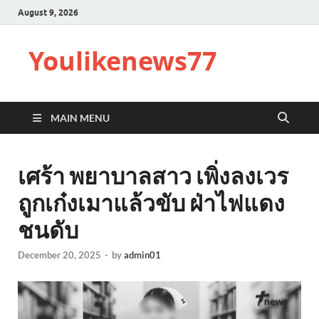
August 9, 2026
Youlikenews77
MAIN MENU
เศร้า พยาบาลสาว เพิ่งลงเวร
ถูกเก๋งเมาแล้วขับ ฝ่าไฟแดง
ชนดับ
December 20, 2025
-
by
admin01