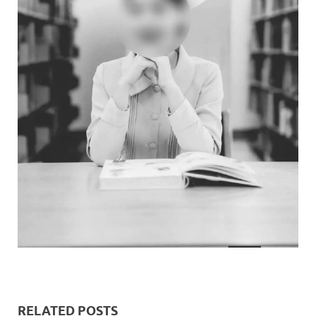
RELATED POSTS