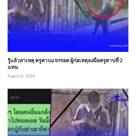
รู้แล้วสาเหตุ ครูคาบแรกรอด ผู้ก่อเหตุลงมือครูคาบที่ 2
แทน
August 8, 2026