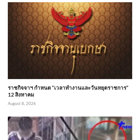
ราชกิจจาฯ กำหนด “เวลาทำงานและวันหยุดราชการ”
12 สิงหาคม
August 8, 2026