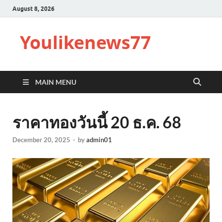
August 8, 2026
Youlikenews77
MAIN MENU
ราคาทองวันนี้ 20 ธ.ค. 68
December 20, 2025
-
by
admin01