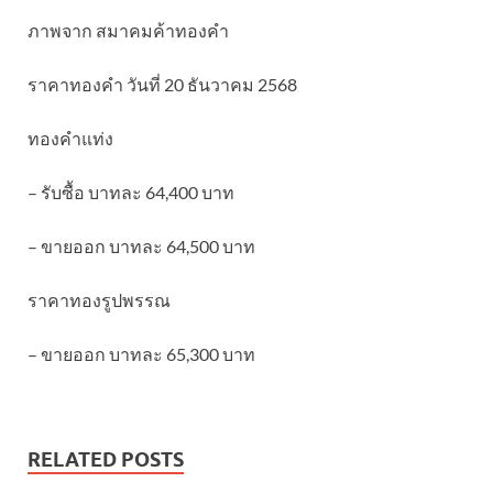
ภาพจาก สมาคมค้าทองคำ
ราคาทองคำ วันที่ 20 ธันวาคม 2568
ทองคำแท่ง
– รับซื้อ บาทละ 64,400 บาท
– ขายออก บาทละ 64,500 บาท
ราคาทองรูปพรรณ
– ขายออก บาทละ 65,300 บาท
RELATED POSTS