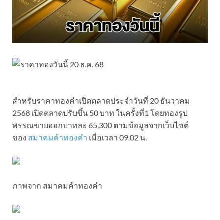
สำหรับราคาทองคำเปิดตลาดประจำวันที่ 20 ธันวาคม
2568 เปิดตลาดปรับขึ้น 50 บาท ในครั้งที่1 โดยทองรูป
พรรณขายออกบาทละ 65,300 ตามข้อมูลจากเว็บไซต์
ของ
สมาคมค้าทองคำ
เมื่อเวลา 09.02 น.
ภาพจาก สมาคมค้าทองคำ