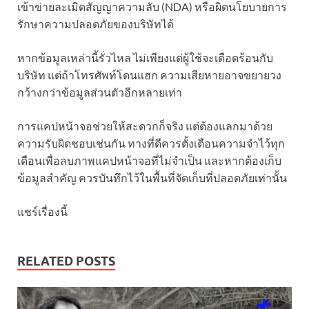
เข้าข่ายละเมิดสัญญาความลับ (NDA) หรือผิดนโยบายการ
รักษาความปลอดภัยของบริษัทได้
หากข้อมูลเหล่านี้รั่วไหล ไม่เพียงแต่ผู้ใช้จะเดือดร้อนกับ
บริษัท แต่ถ้าโทรศัพท์โดนแฮก ความเสียหายอาจขยายวง
กว้างกว่าข้อมูลส่วนตัวอีกหลายเท่า
การแคปหน้าจอช่วยให้สะดวกก็จริง แต่ต้องแลกมาด้วย
ความรับผิดชอบเช่นกัน ทางที่ดีควรตั้งเตือนความจำไว้ทุก
เดือนเพื่อลบภาพแคปหน้าจอที่ไม่จำเป็น และหากต้องเก็บ
ข้อมูลสำคัญ ควรบันทึกไว้ในพื้นที่จัดเก็บที่ปลอดภัยเท่านั้น
แชร์เรื่องนี้
RELATED POSTS