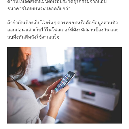
ดาวน์โหลดสเตทเมนต์หรือประวัติธุรกรรมจากแอป
ธนาคารโดยตรงจะปลอดภัยกว่า
ถ้าจำเป็นต้องเก็บไว้จริง ๆ ควรครอปหรือตัดข้อมูลส่วนตัว
ออกก่อน แล้วเก็บไว้ในโฟลเดอร์ที่ตั้งรหัสผ่านป้องกัน และ
ลบทิ้งทันทีหลังใช้งานเสร็จ