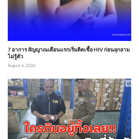
7 อาการ สัญญาณเตือนแรกเริ่มติดเชื้อ HIV ก่อนลุกลาม
ไม่รู้ตัว
August 6, 2026