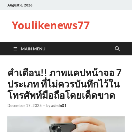
August 6, 2026
Youlikenews77
MAIN MENU
คำเตือน!! ภาพแคปหน้าจอ 7
ประเภท ที่ไม่ควรบันทึกไว้ใน
โทรศัพท์มือถือโดยเด็ดขาด
December 17, 2025
-
by
admin01