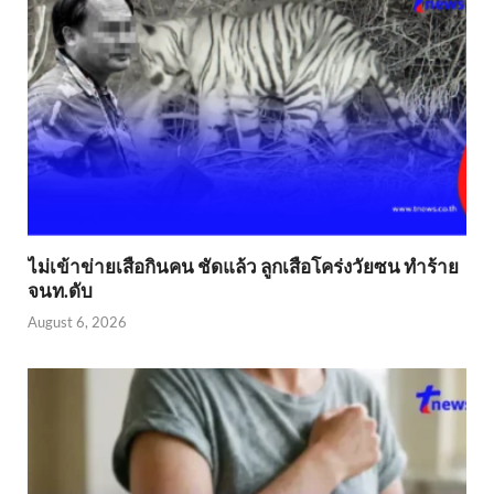
ไม่เข้าข่าย​เสือกินคน ชัดแล้ว ลูกเสือโคร่งวัยซน ทำร้าย
จนท.ดับ
August 6, 2026