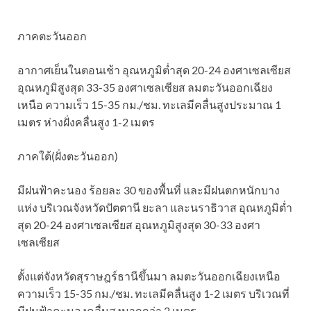
ภาคตะวันออก
อากาศเย็นในตอนเช้า อุณหภูมิต่ำสุด 20-24 องศาเซลเซียส
อุณหภูมิสูงสุด 33-35 องศาเซลเซียส ลมตะวันออกเฉียง
เหนือ ความเร็ว 15-35 กม./ชม. ทะเลมีคลื่นสูงประมาณ 1
เมตร ห่างฝั่งคลื่นสูง 1-2 เมตร
ภาคใต้(ฝั่งตะวันออก)
มีฝนฟ้าคะนอง ร้อยละ 30 ของพื้นที่ และมีฝนตกหนักบาง
แห่ง บริเวณจังหวัดปัตตานี ยะลา และนราธิวาส อุณหภูมิต่ำ
สุด 20-24 องศาเซลเซียส อุณหภูมิสูงสุด 30-33 องศา
เซลเซียส
ตั้งแต่จังหวัดสุราษฎร์ธานีขึ้นมา ลมตะวันออกเฉียงเหนือ
ความเร็ว 15-35 กม./ชม. ทะเลมีคลื่นสูง 1-2 เมตร บริเวณที่
มีฝนฟ้าคะนองคลื่นสูงมากกว่า 2 เมตร