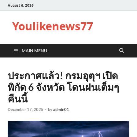
August 6, 2026
Youlikenews77
MAIN MENU
ประกาศแล้ว! กรมอุตุฯ เปิด
พิกัด 6 จังหวัด โดนฝนเต็มๆ
คืนนี้
December 17, 2025
-
by
admin01