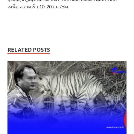
เหนือ ความเร็ว 10-20 กม./ชม.
RELATED POSTS