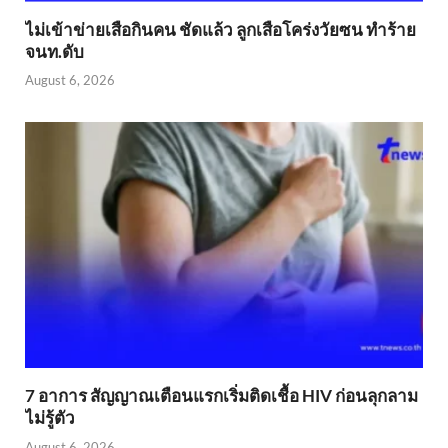
ไม่เข้าข่าย​เสือกินคน ชัดแล้ว ลูกเสือโคร่งวัยซน ทำร้าย
จนท.ดับ
August 6, 2026
7 อาการ สัญญาณเตือนแรกเริ่มติดเชื้อ HIV ก่อนลุกลาม
ไม่รู้ตัว
August 6, 2026