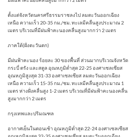
ตั้งแต่จังหวัดนครศรีธรรมราชลงไป ลมตะวันออกเฉียง
เหนือ ความเร็ว 20-35 กม./ชม. ทะเลมีคลื่นสูงประมาณ 2
เมตร บริเวณที่มีฝนฟ้าคะนองคลื่นสูงมากกว่า 2 เมตร
ภาคใต้(ฝั่งตะวันตก)
มีฝนฟ้าคะนอง ร้อยละ 30 ของพื้นที่ ส่วนมากบริเวณจังหวัด
กระบี่ ตรัง และสตูล อุณหภูมิต่ำสุด 22-25 องศาเซลเซียส
อุณหภูมิสูงสุด 31-33 องศาเซลเซียส ลมตะวันออกเฉียง
เหนือ ความเร็ว 15-35 กม./ชม. ทะเลมีคลื่นสูงประมาณ 1
เมตร ห่างฝั่งคลื่นสูง 1-2 เมตร บริเวณที่มีฝนฟ้าคะนองคลื่น
สูงมากกว่า 2 เมตร
กรุงเทพและปริมณฑล
อากาศเย็นในตอนเช้า อุณหภูมิต่ำสุด 22-24 องศาเซลเซียส
อุณหภูมิสูงสุด 32-35 องศาเซลเซียส ลมตะวันออกเฉียง