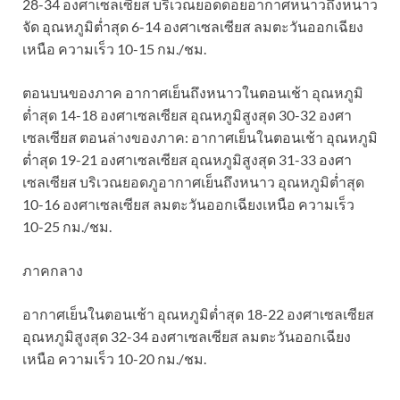
28-34 องศาเซลเซียส บริเวณยอดดอยอากาศหนาวถึงหนาว
จัด อุณหภูมิต่ำสุด 6-14 องศาเซลเซียส ลมตะวันออกเฉียง
เหนือ ความเร็ว 10-15 กม./ชม.
ตอนบนของภาค อากาศเย็นถึงหนาวในตอนเช้า อุณหภูมิ
ต่ำสุด 14-18 องศาเซลเซียส อุณหภูมิสูงสุด 30-32 องศา
เซลเซียส ตอนล่างของภาค: อากาศเย็นในตอนเช้า อุณหภูมิ
ต่ำสุด 19-21 องศาเซลเซียส อุณหภูมิสูงสุด 31-33 องศา
เซลเซียส บริเวณยอดภูอากาศเย็นถึงหนาว อุณหภูมิต่ำสุด
10-16 องศาเซลเซียส ลมตะวันออกเฉียงเหนือ ความเร็ว
10-25 กม./ชม.
ภาคกลาง
อากาศเย็นในตอนเช้า อุณหภูมิต่ำสุด 18-22 องศาเซลเซียส
อุณหภูมิสูงสุด 32-34 องศาเซลเซียส ลมตะวันออกเฉียง
เหนือ ความเร็ว 10-20 กม./ชม.