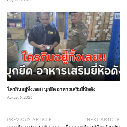
ใครกินอยู่ทิ้งเลย!! บุกยึด อาหารเสริมยี่ห้อดัง
August 6, 2026
PREVIOUS ARTICLE
NEXT ARTICLE