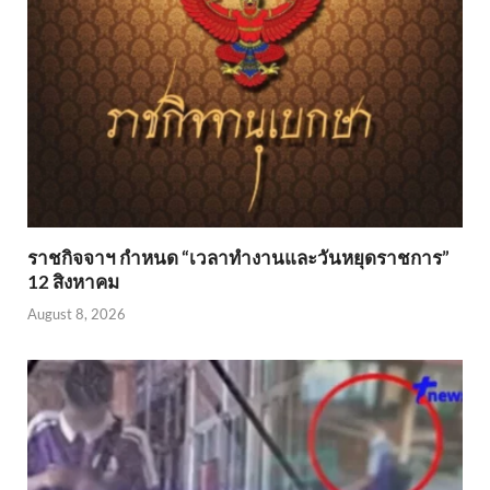
ราชกิจจาฯ กำหนด “เวลาทำงานและวันหยุดราชการ”
12 สิงหาคม
August 8, 2026