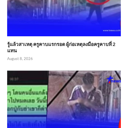
รู้แล้วสาเหตุ ครูคาบแรกรอด ผู้ก่อเหตุลงมือครูคาบที่ 2
แทน
August 8, 2026