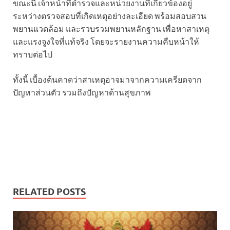
ขณะนี้ เจ้าหน้าที่ตำรวจและหน่วยงานที่เกี่ยวข้องอยู่
ระหว่างตรวจสอบที่เกิดเหตุอย่างละเอียด พร้อมสอบสวน
พยานแวดล้อม และรวบรวมพยานหลักฐาน เพื่อหาสาเหตุ
และแรงจูงใจที่แท้จริง โดยจะรายงานความคืบหน้าให้
ทราบต่อไป
ทั้งนี้ เบื้องต้นคาดว่าสาเหตุอาจมาจากความเครียดจาก
ปัญหาส่วนตัว รวมถึงปัญหาด้านสุขภาพ
RELATED POSTS