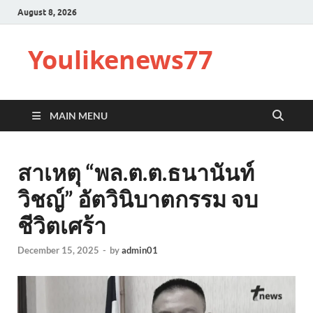
August 8, 2026
Youlikenews77
MAIN MENU
สาเหตุ “พล.ต.ต.ธนานันท์
วิชญ์” อัตวินิบาตกรรม จบ
ชีวิตเศร้า
December 15, 2025
-
by
admin01