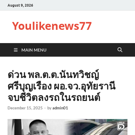
August 9, 2026
Youlikenews77
MAIN MENU
ด่วน พล.ต.ต.นันทวิชญ์
ศรีบุญเรือง ผอ.จว.อุทัยรานี
จบชีวิตลงรถในรถยนต์
December 15, 2025
-
by
admin01