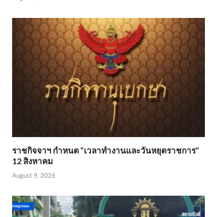
ราชกิจจาฯ กำหนด “เวลาทำงานและวันหยุดราชการ”
12 สิงหาคม
August 9, 2026