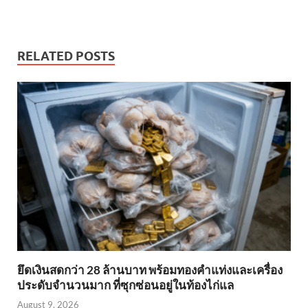
RELATED POSTS
ยึดเงินสดกว่า 28 ล้านบาท พร้อมทองคำแท่งและเครื่อง
ประดับจำนวนมาก ที่ซุกซ่อนอยู่ในท้องไก่แล
August 9, 2026