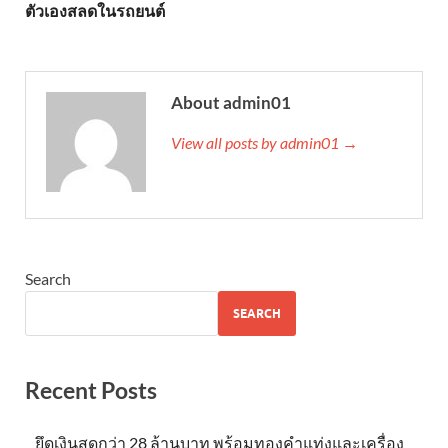
ตัวเองสลดในรถยนต์
About admin01
View all posts by admin01 →
Search
SEARCH
Recent Posts
ยึดเงินสดกว่า 28 ล้านบาท พร้อมทองคำแท่งและเครื่อง