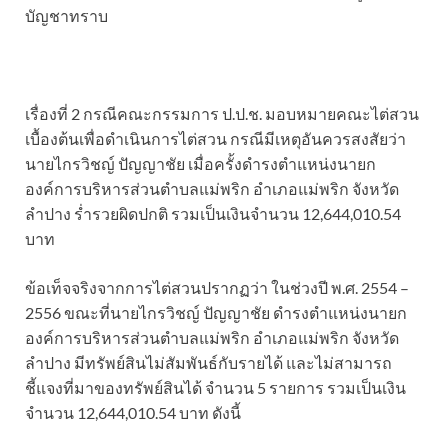
บัญชาทราบ
เรื่องที่ 2 กรณีคณะกรรมการ ป.ป.ช. มอบหมายคณะไต่สวน
เบื้องต้นเพื่อดำเนินการไต่สวน กรณีมีเหตุอันควรสงสัยว่า
นายไกรวิชญ์ ปัญญาชัย เมื่อครั้งดำรงตำแหน่งนายก
องค์การบริหารส่วนตำบลแม่พริก อำเภอแม่พริก จังหวัด
ลำปาง ร่ำรวยผิดปกติ รวมเป็นเงินจำนวน 12,644,010.54
บาท
ข้อเท็จจริงจากการไต่สวนปรากฏว่า ในช่วงปี พ.ศ. 2554 –
2556 ขณะที่นายไกรวิชญ์ ปัญญาชัย ดำรงตำแหน่งนายก
องค์การบริหารส่วนตำบลแม่พริก อำเภอแม่พริก จังหวัด
ลำปาง มีทรัพย์สินไม่สัมพันธ์กับรายได้ และไม่สามารถ
ชี้แจงที่มาของทรัพย์สินได้ จำนวน 5 รายการ รวมเป็นเงิน
จำนวน 12,644,010.54 บาท ดังนี้