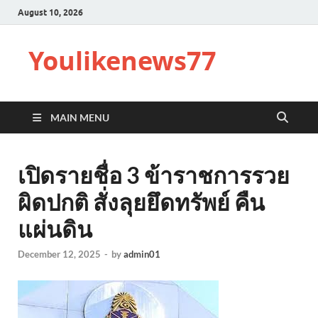
August 10, 2026
Youlikenews77
MAIN MENU
เปิดรายชื่อ 3 ข้าราชการรวย
ผิดปกติ สั่งลุยยึดทรัพย์ คืน
แผ่นดิน
December 12, 2025
-
by
admin01