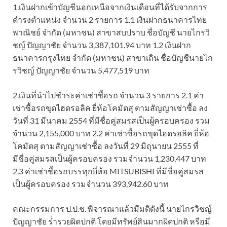
1.เงินฝากเข้าบัญชีนอกเหนือจากเงินเดือนที่ได้รับจากการ
ดำรงตำแหน่ง จำนวน 2 รายการ 1.1 เงินฝากธนาคารไทย
พาณิชย์ จำกัด (มหาชน) สาขาสบปราบ ชื่อบัญชี นายไกรวิ
ชญ์ ปัญญาชัย จำนวน 3,387,101.94 บาท 1.2 เงินฝาก
ธนาคารกรุงไทย จำกัด (มหาชน) สาขาเถิน ชื่อบัญชีนายไก
รวิชญ์ ปัญญาชัย จำนวน 5,477,519 บาท
2.เงินที่นำไปชำระค่าเช่าซื้อรถ จำนวน 3 รายการ 2.1 ค่า
เช่าซื้อรถขุดไฮดรอลิค ยี่ห้อโคมัตสุ ตามสัญญาเช่าซื้อ ลง
วันที่ 31 มีนาคม 2554 ที่มีชื่อคู่สมรสเป็นผู้ครอบครอง รวม
จำนวน 2,155,000 บาท 2.2 ค่าเช่าซื้อรถขุดไฮดรอลิค ยี่ห้อ
โคมัตสุ ตามสัญญาเช่าซื้อ ลงวันที่ 29 มิถุนายน 2555 ที่
มีชื่อคู่สมรสเป็นผู้ครอบครอง รวมจำนวน 1,230,447 บาท
2.3 ค่าเช่าซื้อรถบรรทุกยี่ห้อ MITSUBISHI ที่มีชื่อคู่สมรส
เป็นผู้ครอบครอง รวมจำนวน 393,942.60 บาท
คณะกรรมการ ป.ป.ช. พิจารณาแล้วมีมติดังนี้ นายไกรวิชญ์
ปัญญาชัย ร่ำรวยผิดปกติ โดยมีทรัพย์สินมากผิดปกติ หรือมี