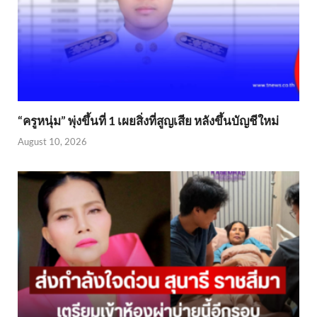
“ครูหนุ่ม” พุ่งขึ้นที่ 1 เผยสิ่งที่สูญเสีย หลังขึ้นบัญชีใหม่
August 10, 2026