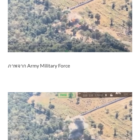
ภาพจาก Army Military Force