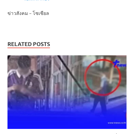
ข่าวสังคม – โซเชียล
RELATED POSTS