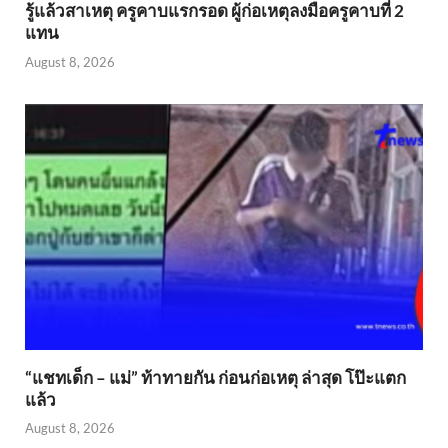
รู้แล้วสาเหตุ ครูคาบแรกรอด ผู้ก่อเหตุลงมือครูคาบที่ 2
แทน
August 8, 2026
“แชทเด็ก – แม่” ท้าทายกัน ก่อนก่อเหตุ ล่าสุด โป๊ะแตก
แล้ว
August 8, 2026