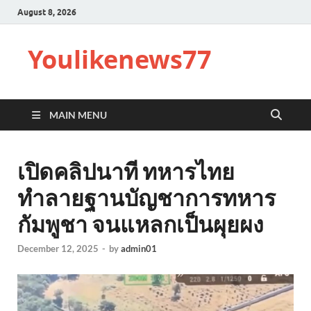
August 8, 2026
Youlikenews77
MAIN MENU
เปิดคลิปนาที ทหารไทย
ทำลายฐานบัญชาการทหาร
กัมพูชา จนแหลกเป็นผุยผง
December 12, 2025
-
by
admin01