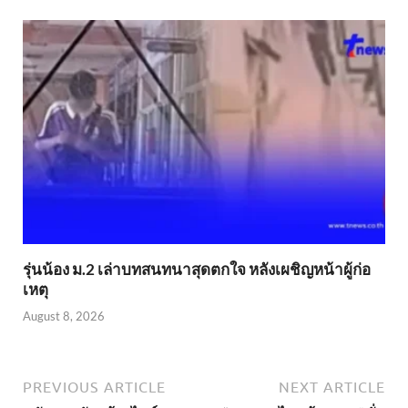
รุ่นน้อง ม.2 เล่าบทสนทนาสุดตกใจ หลังเผชิญหน้าผู้ก่อ
เหตุ
August 8, 2026
PREVIOUS ARTICLE
NEXT ARTICLE