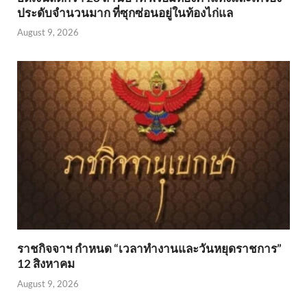
ประดับจำนวนมาก ที่ซุกซ่อนอยู่ในท้องไก่แล
August 9, 2026
ราชกิจจาฯ กำหนด “เวลาทำงานและวันหยุดราชการ”
12 สิงหาคม
August 9, 2026