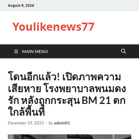
August 9, 2026
Youlikenews77
MAIN MENU
โดนอีกแล้ว! เปิดภาพความ
เสียหาย โรงพยาบาลพนมดง
รัก หลังถูกกระสุน BM 21 ตก
ใกล้พื้นที่
December 10, 2025
-
by
admin01