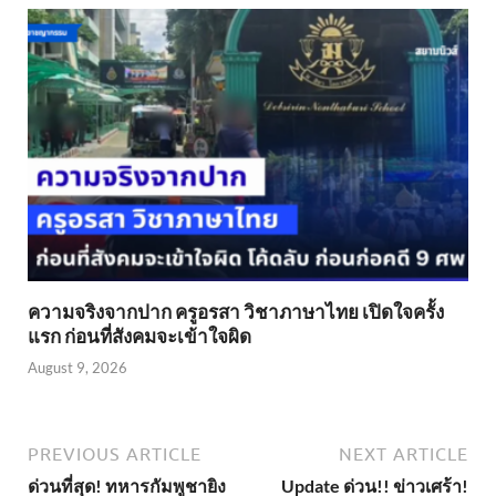
ความจริงจากปาก ครูอรสา วิชาภาษาไทย เปิดใจครั้ง
แรก ก่อนที่สังคมจะเข้าใจผิด
August 9, 2026
PREVIOUS ARTICLE
NEXT ARTICLE
ด่วนที่สุด! ทหารกัมพูชายิง
Update ด่วน!! ข่าวเศร้า!