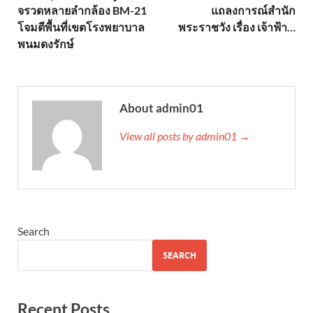
จรวดหลายลำกล้อง BM-21
แถลงการณ์สำนัก
โจมตีพื้นที่เขตโรงพยาบาล
พระราชวัง เรื่อง เจ้าฟ้า…
พนมดงรักษ์
About admin01
View all posts by admin01 →
Search
SEARCH
Recent Posts