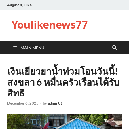
August 8, 2026
Youlikenews77
MAIN MENU
เงินเยียวยาน้ำท่วมโอนวันนี้!
สงขลา 6 หมื่นครัวเรือนได้รับ
สิทธิ
December 6, 2025
-
by
admin01