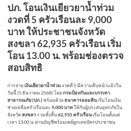
ปภ. โอนเงินเยียวยาน้ำท่วม
งวดที่ 5 ครัวเรือนละ 9,000
บาท ให้ประชาชนจังหวัด
สงขลา 62,935 ครัวเรือน เริ่ม
โอน 13.00 น. พร้อมช่องตรวจ
สอบสิทธิ
การจ่าย
เงินเยียวยาน้ำท่วม
งวดที่ 5 มีความคืบหน้าแล้วใน
วันนี้ (5 ธันวาคม 2568) โดย
กรมป้องกันและบรรเทา
สาธารณภัย (ปภ.)
พร้อมด้วย
ธนาคารออมสิน
เริ่มโอนเงิน
ช่วยเหลือครัวเรือนละ
9,000 บาท
ให้กับผู้ประสบอุทกภัยใน
จังหวัด
สงขลา
รวมทั้งสิ้น
62,935 ครัวเรือน
เริ่มโอนตั้งแต่
เวลา 13.00 น. ผ่านบัญชีพร้อมเพย์ผูกเลขบัตรประชาชน