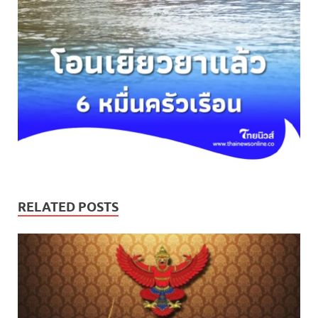
RELATED POSTS