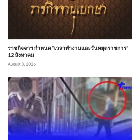
ราชกิจจาฯ กำหนด “เวลาทำงานและวันหยุดราชการ”
12 สิงหาคม
August 8, 2026