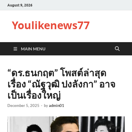
August 9, 2026
Youlikenews77
MAIN MENU
“ดร.ธนกฤต” โพสต์ล่าสุด
เรื่อง “ณัฐวุฒิ ปงลังกา” อาจ
เป็นเรื่องใหญ่
December 5, 2025
-
by
admin01