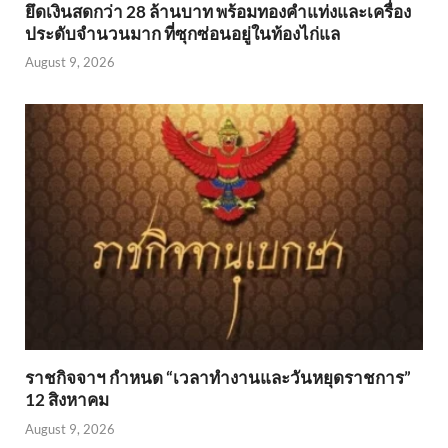
ยึดเงินสดกว่า 28 ล้านบาท พร้อมทองคำแท่งและเครื่อง
ประดับจำนวนมาก ที่ซุกซ่อนอยู่ในท้องไก่แล
August 9, 2026
ราชกิจจาฯ กำหนด “เวลาทำงานและวันหยุดราชการ”
12 สิงหาคม
August 9, 2026