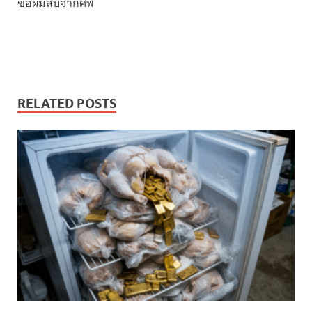
ขอผมสืบจากศพ
RELATED POSTS