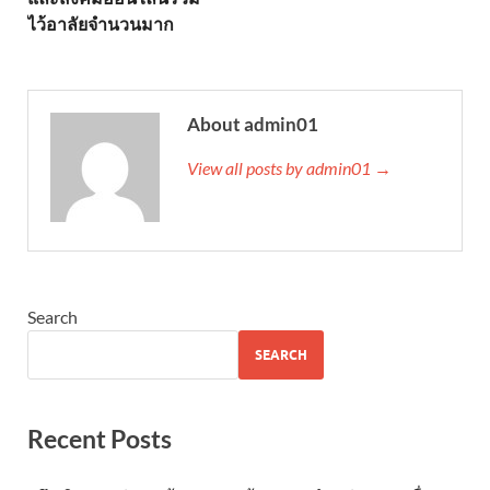
ไว้อาลัยจำนวนมาก
About admin01
View all posts by admin01 →
Search
SEARCH
Recent Posts