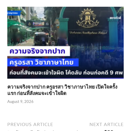
ความจริงจากปาก ครูอรสา วิชาภาษาไทย เปิดใจครั้ง
แรก ก่อนที่สังคมจะเข้าใจผิด
August 9, 2026
PREVIOUS ARTICLE
NEXT ARTICLE