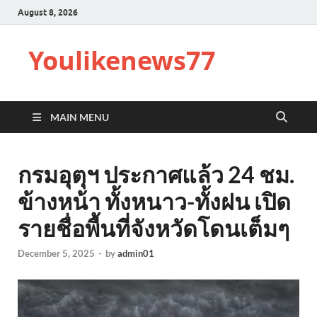
August 8, 2026
Youlikenews77
MAIN MENU
กรมอุตุฯ ประกาศแล้ว 24 ชม.
ข้างหน้า ทั้งหนาว-ทั้งฝน เปิด
รายชื่อพื้นที่จังหวัดโดนเต็มๆ
December 5, 2025
-
by
admin01