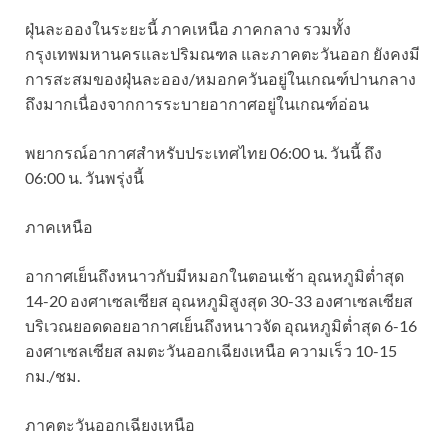
ฝุ่นละอองในระยะนี้ ภาคเหนือ ภาคกลาง รวมทั้ง
กรุงเทพมหานครและปริมณฑล และภาคตะวันออก ยังคงมี
การสะสมของฝุ่นละออง/หมอกควันอยู่ในเกณฑ์ปานกลาง
ถึงมากเนื่องจากการระบายอากาศอยู่ในเกณฑ์อ่อน
พยากรณ์อากาศสำหรับประเทศไทย 06:00 น. วันนี้ ถึง
06:00 น. วันพรุ่งนี้
ภาคเหนือ
อากาศเย็นถึงหนาวกับมีหมอกในตอนเช้า อุณหภูมิต่ำสุด
14-20 องศาเซลเซียส อุณหภูมิสูงสุด 30-33 องศาเซลเซียส
บริเวณยอดดอยอากาศเย็นถึงหนาวจัด อุณหภูมิต่ำสุด 6-16
องศาเซลเซียส ลมตะวันออกเฉียงเหนือ ความเร็ว 10-15
กม./ชม.
ภาคตะวันออกเฉียงเหนือ