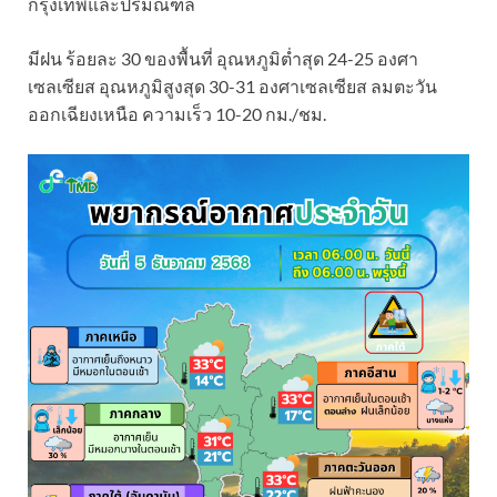
กรุงเทพและปริมณฑล
มีฝน ร้อยละ 30 ของพื้นที่ อุณหภูมิต่ำสุด 24-25 องศา
เซลเซียส อุณหภูมิสูงสุด 30-31 องศาเซลเซียส ลมตะวัน
ออกเฉียงเหนือ ความเร็ว 10-20 กม./ชม.