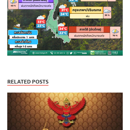
RELATED POSTS