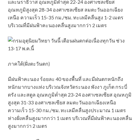
และนราธิวาส อุณหภูมิต่ำสุด 22-24 องศาเซลเซียส
อุณหภูมิสูงสุด 28-34 องศาเซลเซียส ลมตะวันออกเฉียง
เหนือ ความเร็ว 15-35 กม./ชม. ทะเลมีคลื่นสูง 1-2 เมตร
บริเวณที่มีฝนฟ้าคะนองคลื่นสูงมากกว่า 2 เมตร
ภาคใต้(ฝั่งตะวันตก)
มีฝนฟ้าคะนอง ร้อยละ 40 ของพื้นที่ และมีฝนตกหนักถึง
หนักมากบางแห่ง บริเวณจังหวัดระนอง พังงา ภูเก็ต กระบี่
ตรัง และสตูล อุณหภูมิต่ำสุด 23-24 องศาเซลเซียส อุณหภูมิ
สูงสุด 31-33 องศาเซลเซียส ลมตะวันออกเฉียงเหนือ
ความเร็ว 15-30 กม./ชม. ทะเลมีคลื่นสูงประมาณ 1 เมตร
ห่างฝั่งคลื่นสูงมากกว่า 1 เมตร บริเวณที่มีฝนฟ้าคะนองคลื่น
สูงมากกว่า 2 เมตร