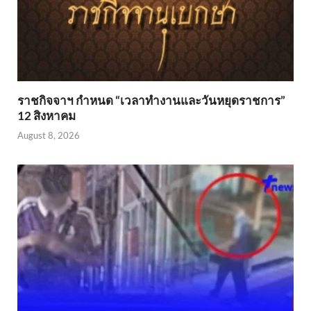
ราชกิจจาฯ กำหนด “เวลาทำงานและวันหยุดราชการ”
12 สิงหาคม
August 8, 2026