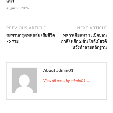
แล้ว
August 8, 2026
PREVIOUS ARTICLE
NEXT ARTICLE
สะพานกรุงเทพถล่ม เสียชีวิต
ทหารเมียนมา ระเบิดบ่อน
76 ราย
กาสิโนตึก 2 ชั้น ใกล้เมียวดี
หวังทำลายหลักฐาน
About admin01
View all posts by admin01 →