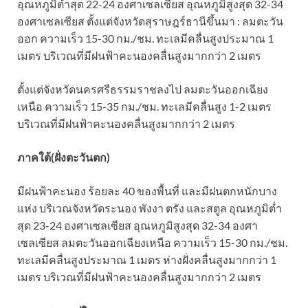
อุณหภูมิต่ำสุด 22-24 องศาเซลเซียส อุณหภูมิสูงสุด 32-34
องศาเซลเซียส ตั้งแต่จังหวัดสุราษฎร์ธานีขึ้นมา : ลมตะวัน
ออก ความเร็ว 15-30 กม./ชม. ทะเลมีคลื่นสูงประมาณ 1
เมตร บริเวณที่มีฝนฟ้าคะนองคลื่นสูงมากกว่า 2 เมตร
ตั้งแต่จังหวัดนครศรีธรรมราชลงไป ลมตะวันออกเฉียง
เหนือ ความเร็ว 15-35 กม./ชม. ทะเลมีคลื่นสูง 1-2 เมตร
บริเวณที่มีฝนฟ้าคะนองคลื่นสูงมากกว่า 2 เมตร
ภาคใต้(ฝั่งตะวันตก)
มีฝนฟ้าคะนอง ร้อยละ 40 ของพื้นที่ และมีฝนตกหนักบาง
แห่ง บริเวณจังหวัดระนอง พังงา ตรัง และสตูล อุณหภูมิต่ำ
สุด 23-24 องศาเซลเซียส อุณหภูมิสูงสุด 32-34 องศา
เซลเซียส ลมตะวันออกเฉียงเหนือ ความเร็ว 15-30 กม./ชม.
ทะเลมีคลื่นสูงประมาณ 1 เมตร ห่างฝั่งคลื่นสูงมากกว่า 1
เมตร บริเวณที่มีฝนฟ้าคะนองคลื่นสูงมากกว่า 2 เมตร