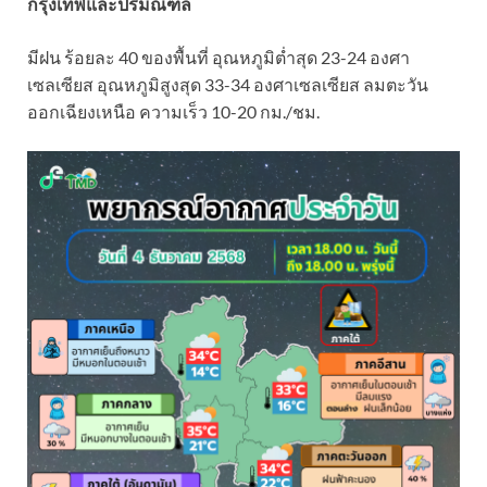
กรุงเทพและปริมณฑล
มีฝน ร้อยละ 40 ของพื้นที่ อุณหภูมิต่ำสุด 23-24 องศา
เซลเซียส อุณหภูมิสูงสุด 33-34 องศาเซลเซียส ลมตะวัน
ออกเฉียงเหนือ ความเร็ว 10-20 กม./ชม.