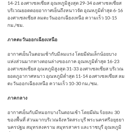
14-21 องศาเซลเซียส อุณหภูมิสูงสุด 29-34 องศาเซลเซียส
บริเวณยอดดอยอากาศเย็นถึงหนาวจัด อุณหภูมิต่ำสุด 6-16
องศาเซลเซียส ลมตะวันออกเฉียงเหนือ ความเร็ว 10-15
กม./ชม.
ภาคตะวันออกเฉียงเหนือ
อากาศเย็นในตอนเช้ากับมีลมแรง โดยมีฝนเล็กน้อยบาง
แห่งส่วนมากทางตอนล่างของภาค อุณหภูมิต่ำสุด 16-23
องศาเซลเซียส อุณหภูมิสูงสุด 31-33 องศาเซลเซียส บริเวณ
ยอดภูอากาศหนาว อุณหภูมิต่ำสุด 11-14 องศาเซลเซียส ลม
ตะวันออกเฉียงเหนือ ความเร็ว 10-30 กม./ชม.
ภาคกลาง
อากาศเย็นกับมีหมอกบางในตอนเช้า โดยมีฝน ร้อยละ 30
ของพื้นที่ ส่วนมากบริเวณจังหวัดสระบุรี พระนครศรีอยุธยา
นครปฐม สมุทรสงคราม สมุทรสาคร และราชบุรี อุณหภูมิ