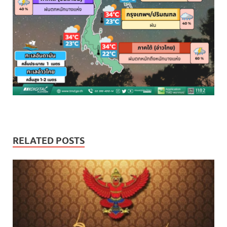
RELATED POSTS