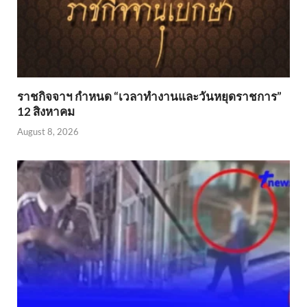
ราชกิจจาฯ กำหนด “เวลาทำงานและวันหยุดราชการ”
12 สิงหาคม
August 8, 2026