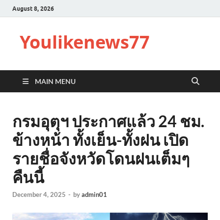
August 8, 2026
Youlikenews77
MAIN MENU
กรมอุตุฯ ประกาศแล้ว 24 ชม.
ข้างหน้า ทั้งเย็น-ทั้งฝน เปิด
รายชื่อจังหวัดโดนฝนเต็มๆ
คืนนี้
December 4, 2025
-
by
admin01