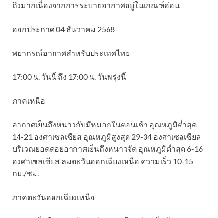
ถึงมากเนื่องจากการระบายอากาศอยู่ในเกณฑ์อ่อน
ออกประกาศ 04 ธันวาคม 2568
พยากรณ์อากาศสำหรับประเทศไทย
17:00 น. วันนี้ ถึง 17:00 น. วันพรุ่งนี้
ภาคเหนือ
อากาศเย็นถึงหนาวกับมีหมอกในตอนเช้า อุณหภูมิต่ำสุด
14-21 องศาเซลเซียส อุณหภูมิสูงสุด 29-34 องศาเซลเซียส
บริเวณยอดดอยอากาศเย็นถึงหนาวจัด อุณหภูมิต่ำสุด 6-16
องศาเซลเซียส ลมตะวันออกเฉียงเหนือ ความเร็ว 10-15
กม./ชม.
ภาคตะวันออกเฉียงเหนือ