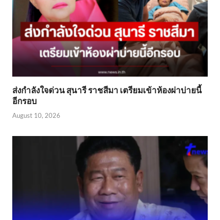
ส่งกำลังใจด่วน สุนารี ราชสีมา เตรียมเข้าห้องผ่าบ่ายนี้
อีกรอบ
August 10, 2026