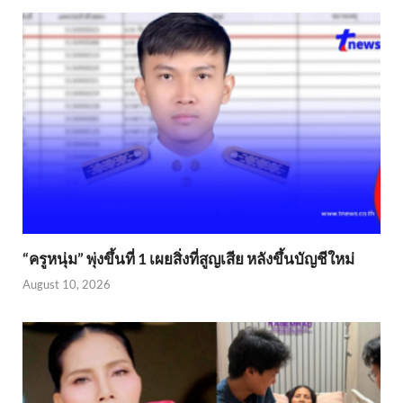
“ครูหนุ่ม” พุ่งขึ้นที่ 1 เผยสิ่งที่สูญเสีย หลังขึ้นบัญชีใหม่
August 10, 2026