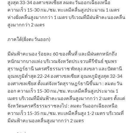
สูงสุด 33-34 องศาเซลเซียส ลมตะวันออกเฉียงเหนือ
ความเร็ว 15-30 กม./ชม. ทะเลมีคลื่นสูงประมาณ 1 เมตร
ห่างฝั่งคลื่นสูงมากกว่า 1 เมตร บริเวณที่มีฝนฟ้าคะนองคลื่น
สูงมากกว่า 2 เมตร
ภาคใต้(ฝั่งตะวันออก)
มีฝนฟ้าคะนอง ร้อยละ 60 ของพื้นที่ และมีฝนตกหนักถึง
หนักมากบางแห่ง บริเวณจังหวัดประจวบคีรีขันธ์ ชุมพร
สุราษฎร์ธานี นครศรีธรรมราช พัทลุง สงขลา และปัตตานี
อุณหภูมิต่ำสุด 22-24 องศาเซลเซียส อุณหภูมิสูงสุด 32-34
องศาเซลเซียส ตั้งแต่จังหวัดสุราษฎร์ธานีขึ้นมา : ลมตะวัน
ออก ความเร็ว 15-30 กม./ชม. ทะเลมีคลื่นสูงประมาณ 1
เมตร บริเวณที่มีฝนฟ้าคะนองคลื่นสูงมากกว่า 2 เมตร ตั้งแต่
จังหวัดนครศรีธรรมราชลงไป : ลมตะวันออกเฉียงเหนือ
ความเร็ว 15-35 กม./ชม. ทะเลมีคลื่นสูง 1-2 เมตร บริเวณที่
มีฝนฟ้าคะนองคลื่นสูงมากกว่า 2 เมตร