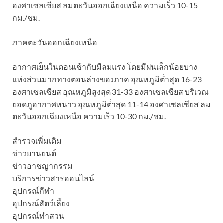
องศาเซลเซียส ลมตะวันออกเฉียงเหนือ ความเร็ว 10-15
กม./ชม.
ภาคตะวันออกเฉียงเหนือ
อากาศเย็นในตอนเช้ากับมีลมแรง โดยมีฝนเล็กน้อยบาง
แห่งส่วนมากทางตอนล่างของภาค อุณหภูมิต่ำสุด 16-23
องศาเซลเซียส อุณหภูมิสูงสุด 31-33 องศาเซลเซียส บริเวณ
ยอดภูอากาศหนาว อุณหภูมิต่ำสุด 11-14 องศาเซลเซียส ลม
ตะวันออกเฉียงเหนือ ความเร็ว 10-30 กม./ชม.
สำรวจเพิ่มเติม
ข่าวยานยนต์
ข่าวอาชญากรรม
บริการข่าวสารออนไลน์
อุปกรณ์กีฬา
อุปกรณ์สัตว์เลี้ยง
อุปกรณ์ทำสวน