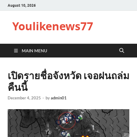
August 10, 2026
Youlikenews77
MAIN MENU
เปิดรายชื่อจังหวัด เจอฝนถล่ม
คืนนี้
December 4, 2025
-
by
admin01