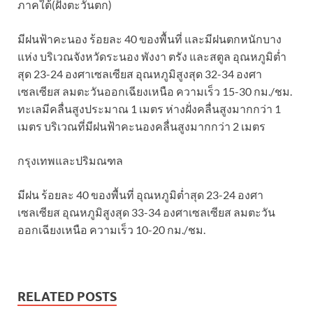
ภาคใต้(ฝั่งตะวันตก)
มีฝนฟ้าคะนอง ร้อยละ 40 ของพื้นที่ และมีฝนตกหนักบาง
แห่ง บริเวณจังหวัดระนอง พังงา ตรัง และสตูล อุณหภูมิต่ำ
สุด 23-24 องศาเซลเซียส อุณหภูมิสูงสุด 32-34 องศา
เซลเซียส ลมตะวันออกเฉียงเหนือ ความเร็ว 15-30 กม./ชม.
ทะเลมีคลื่นสูงประมาณ 1 เมตร ห่างฝั่งคลื่นสูงมากกว่า 1
เมตร บริเวณที่มีฝนฟ้าคะนองคลื่นสูงมากกว่า 2 เมตร
กรุงเทพและปริมณฑล
มีฝน ร้อยละ 40 ของพื้นที่ อุณหภูมิต่ำสุด 23-24 องศา
เซลเซียส อุณหภูมิสูงสุด 33-34 องศาเซลเซียส ลมตะวัน
ออกเฉียงเหนือ ความเร็ว 10-20 กม./ชม.
RELATED POSTS