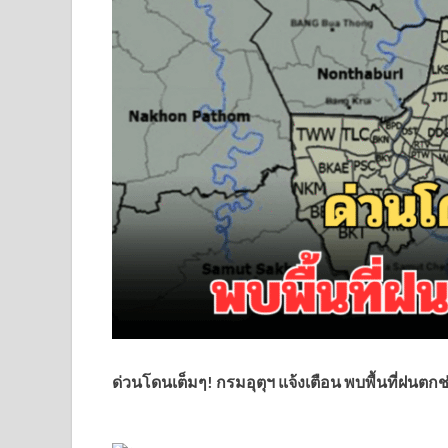
ด่วนโดนเต็มๆ! กรมอุตุฯ แจ้งเตือน พบพื้นที่ฝนตกช่