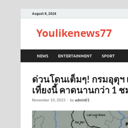
August 9, 2026
Youlikenews77
NEWS
ENTERTAINMENT
SPORT
ด่วนโดนเต็มๆ! กรมอุตุฯ 
เที่ยงนี้ คาดนานกว่า 1 ช
November 10, 2025
-
by
admin01