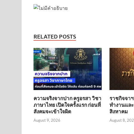
RELATED POSTS
ความจริงจากปาก ครูอรสา วิชา
ราชกิจจาฯ
ภาษาไทย เปิดใจครั้งแรก ก่อนที่
ทำงานและว
สังคมจะเข้าใจผิด
สิงหาคม
August 9, 2026
August 8, 20