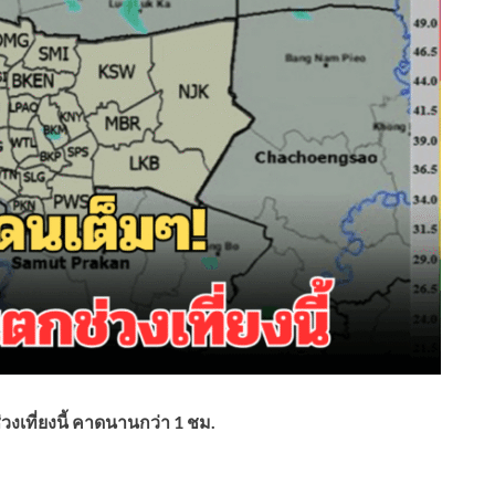
วงเที่ยงนี้ คาดนานกว่า 1 ชม.