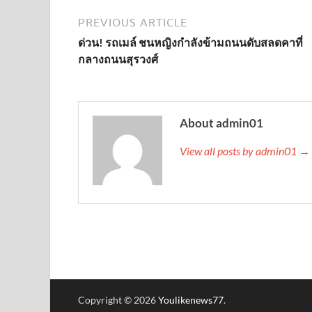
PREVIOUS ARTICLE
ด่วน! รถเมล์ ชนหญิงกำลังข้ามถนนดับสลดคาที่
กลางถนนสุรวงศ์
About admin01
View all posts by admin01 →
Copyright © 2026
Youlikenews77
.