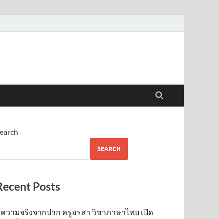
earch
SEARCH
Recent Posts
ความจริงจากปาก ครูอรสา วิชาภาษาไทย เปิด