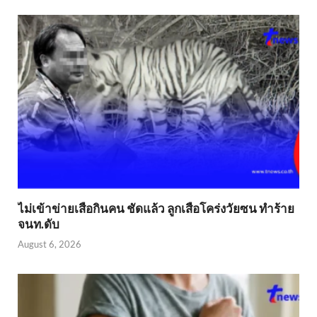
ไม่เข้าข่าย​เสือกินคน ชัดแล้ว ลูกเสือโคร่งวัยซน ทำร้าย
จนท.ดับ
August 6, 2026