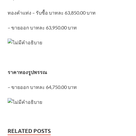
ทองคำแท่ง – รับซื้อ บาทละ 63,850.00 บาท
– ขายออก บาทละ 63,950.00 บาท
ราคาทองรูปพรรณ
– ขายออก บาทละ 64,750.00 บาท
RELATED POSTS