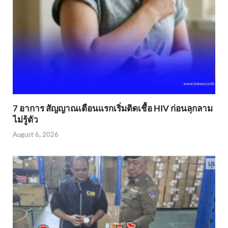
7 อาการ สัญญาณเตือนแรกเริ่มติดเชื้อ HIV ก่อนลุกลาม
ไม่รู้ตัว
August 6, 2026