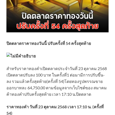
ปิดตลาดราคาทองวันนี้ ปรับครั้งที่ 54 ครั้งสุดท้าย
สำหรับราคาทองคำเปิดตลาดประจำวันที่ 23 ตุลาคม 2568
เปิดตลาดปรับลง 100 บาท ในครั้งที่1 ต่อมามีการปรับขึ้น-
ลง รวมแล้วครั้งสุดท้าย(ครั้งที่ 54)โดยทองรูปพรรณขาย
ออกบาทละ 64,750.00 ตามข้อมูลจากเว็บไซต์ของ สมาคม
ค้าทองคำปรับครั้งสุดท้าย เวลา 17:10 น.ปิดตลาด
ราคาทองคำ วันที่ 23 ตุลาคม 2568 เวลา 17:10 น. (ครั้งที่
54)