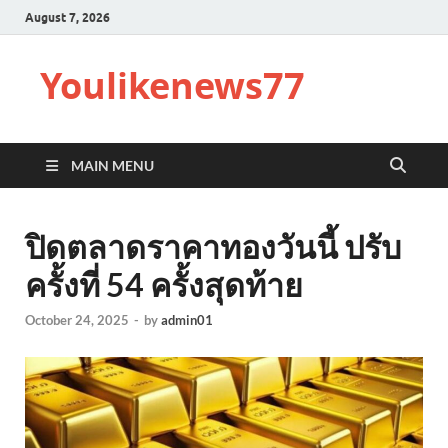
August 7, 2026
Youlikenews77
MAIN MENU
ปิดตลาดราคาทองวันนี้ ปรับ
ครั้งที่ 54 ครั้งสุดท้าย
October 24, 2025
-
by
admin01