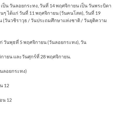
 เป็น วันลอยกระทง, วันที่ 14 พฤศจิกายน เป็น วันพระบิดา
ได้แก่ วันที่ 11 พฤศจิกายน (วันคนโสด), วันที่ 19
 (วันวชิราวุธ / วันประถมศึกษาแห่งชาติ / วันยุติความ
่ วันพุธที่ 5 พฤศจิกายน (วันลอยกระทง), วัน
จิกายน และวันศุกร์ที่ 28 พฤศจิกายน.
 (วันลอยกระทง)
อน 12
ือน 12