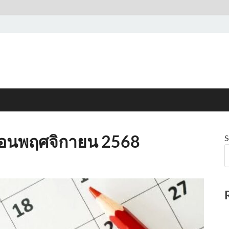
ดือนพฤศจิกายน 2568
S