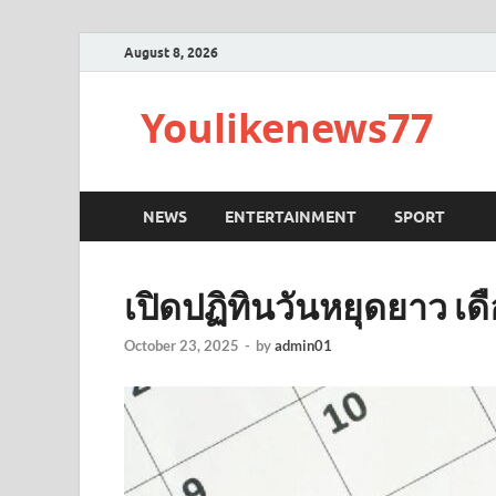
August 8, 2026
Youlikenews77
NEWS
ENTERTAINMENT
SPORT
เปิดปฏิทินวันหยุดยาว เ
October 23, 2025
-
by
admin01