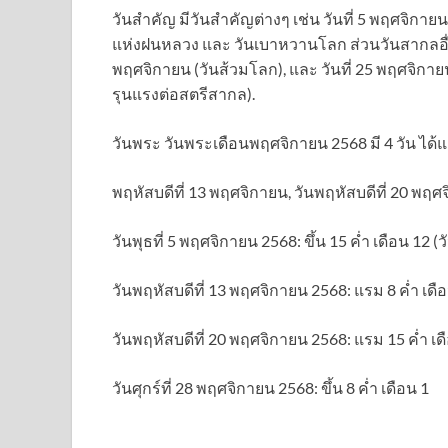
วันสำคัญ มีวันสำคัญต่างๆ เช่น วันที่ 5 พฤศจิกายน
แห่งฝนหลวง และ วันเบาหวานโลก ส่วนวันสากลอื่นๆ 
พฤศจิกายน (วันส้วมโลก), และ วันที่ 25 พฤศจิกายน
รุนแรงต่อสตรีสากล).
วันพระ วันพระเดือนพฤศจิกายน 2568 มี 4 วัน ได้แก
พฤหัสบดีที่ 13 พฤศจิกายน, วันพฤหัสบดีที่ 20 พฤศ
วันพุธที่ 5 พฤศจิกายน 2568: ขึ้น 15 ค่ำ เดือน 12
วันพฤหัสบดีที่ 13 พฤศจิกายน 2568: แรม 8 ค่ำ เดื
วันพฤหัสบดีที่ 20 พฤศจิกายน 2568: แรม 15 ค่ำ เด
วันศุกร์ที่ 28 พฤศจิกายน 2568: ขึ้น 8 ค่ำ เดือน 1