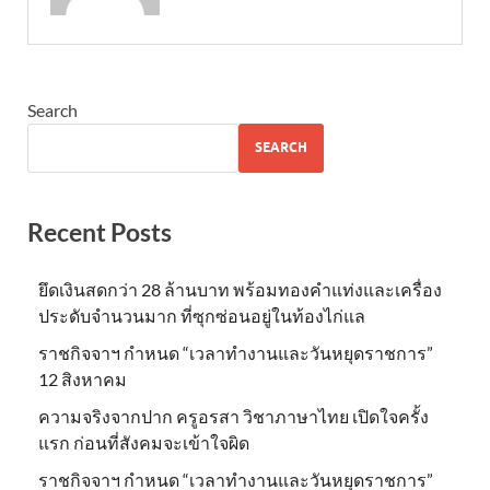
Search
SEARCH
Recent Posts
ยึดเงินสดกว่า 28 ล้านบาท พร้อมทองคำแท่งและเครื่อง
ประดับจำนวนมาก ที่ซุกซ่อนอยู่ในท้องไก่แล
ราชกิจจาฯ กำหนด “เวลาทำงานและวันหยุดราชการ”
12 สิงหาคม
ความจริงจากปาก ครูอรสา วิชาภาษาไทย เปิดใจครั้ง
แรก ก่อนที่สังคมจะเข้าใจผิด
ราชกิจจาฯ กำหนด “เวลาทำงานและวันหยุดราชการ”