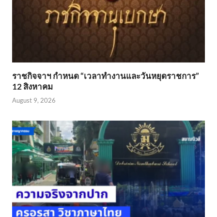
ราชกิจจาฯ กำหนด “เวลาทำงานและวันหยุดราชการ”
12 สิงหาคม
August 9, 2026