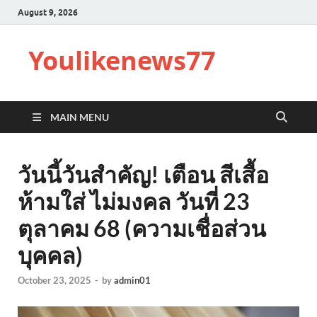
August 9, 2026
Youlikenews77
MAIN MENU
วันนี้วันสำคัญ! เตือน สีเสื้อ
ห้ามใส่ ไม่มงคล วันที่ 23
ตุลาคม 68 (ความเชื่อส่วน
บุคคล)
October 23, 2025
-
by
admin01