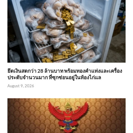
ยึดเงินสดกว่า 28 ล้านบาท พร้อมทองคำแท่งและเครื่อง
ประดับจำนวนมาก ที่ซุกซ่อนอยู่ในท้องไก่แล
August 9, 2026