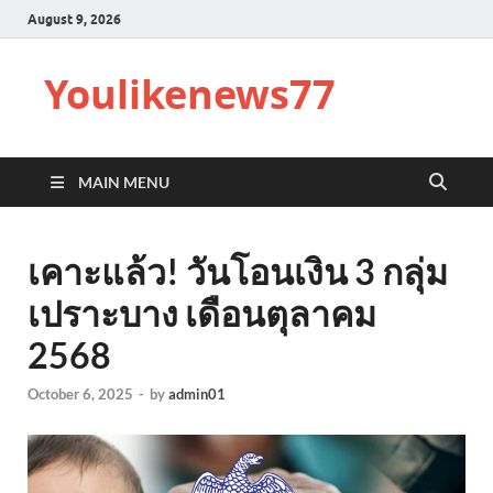
August 9, 2026
Youlikenews77
MAIN MENU
เคาะแล้ว! วันโอนเงิน 3 กลุ่ม
เปราะบาง เดือนตุลาคม
2568
October 6, 2025
-
by
admin01