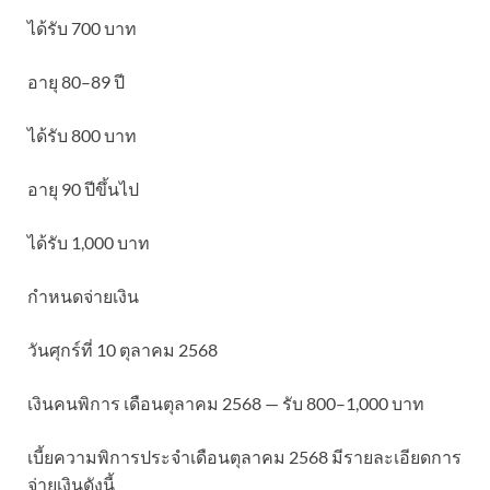
ได้รับ 700 บาท
อายุ 80–89 ปี
ได้รับ 800 บาท
อายุ 90 ปีขึ้นไป
ได้รับ 1,000 บาท
กำหนดจ่ายเงิน
วันศุกร์ที่ 10 ตุลาคม 2568
เงินคนพิการ เดือนตุลาคม 2568 — รับ 800–1,000 บาท
เบี้ยความพิการประจำเดือนตุลาคม 2568 มีรายละเอียดการ
จ่ายเงินดังนี้