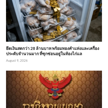
ยึดเงินสดกว่า 28 ล้านบาท พร้อมทองคำแท่งและเครื่อง
ประดับจำนวนมาก ที่ซุกซ่อนอยู่ในท้องไก่แล
August 9, 2026