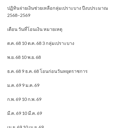
ปฏิทินจ่ายเงินช่วยเหลือกลุ่มเปราะบาง ปีงบประมาณ
2568–2569
เดือน วันที่โอนเงิน หมายเหตุ
ต.ค. 68 10 ต.ค. 68 3 กลุ่มเปราะบาง
พ.ย. 68 10 พ.ย. 68
ธ.ค. 68 9 ธ.ค. 68 โอนก่อนวันหยุดราชการ
ม.ค. 69 9 ม.ค. 69
ก.พ. 69 10 ก.พ. 69
มี.ค. 69 10 มี.ค. 69
เม.ย. 69 10 เม.ย. 69