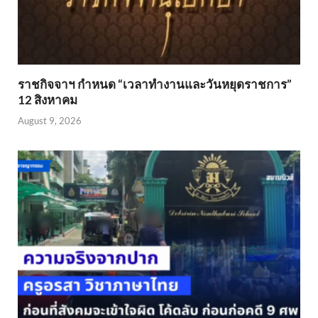
ราชกิจจาฯ กำหนด “เวลาทำงานและวันหยุดราชการ”
12 สิงหาคม
August 9, 2026