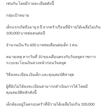
เช่นกัน โดยมีรายละเอียดดังนี้
กลุ่มเป้าหมาย
เด็กแรกเกิดถึงอายุ 6 ปี จากครัวเรือนที่มีรายได้เฉลี่ยไม่เกิน
100,000 บาทต่อคนต่อปี
จำนวนเงิน รับ 600 บาทต่อเดือนต่อเด็ก 1 คน
หมายเหตุ หากวันที่ 10 ของเดือนตรงกับวันหยุดราชการ
ระบบจะโอนเงินล่วงหน้าก่อนวันหยุด
วิธีลงทะเบียน เงินเด็ก และคุณสมบัติล่าสุด
ผู้ที่ยังไม่ได้ลงทะเบียนสามารถดำเนินการได้ โดยมี
คุณสมบัติหลักดังนี้
เด็กต้องอยู่ในครอบครัวที่มีรายได้เฉลี่ยไม่เกิน 100,000