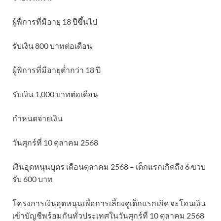
ผู้พิการที่มีอายุ 18 ปีขึ้นไป
รับเงิน 800 บาทต่อเดือน
ผู้พิการที่มีอายุต่ำกว่า 18 ปี
รับเงิน 1,000 บาทต่อเดือน
กำหนดจ่ายเงิน
วันศุกร์ที่ 10 ตุลาคม 2568
เงินอุดหนุนบุตร เดือนตุลาคม 2568 – เด็กแรกเกิดถึง 6 ขวบ
รับ 600 บาท
โครงการเงินอุดหนุนเพื่อการเลี้ยงดูเด็กแรกเกิด จะโอนเงิน
เข้าบัญชีพร้อมกันทั่วประเทศในวันศุกร์ที่ 10 ตุลาคม 2568