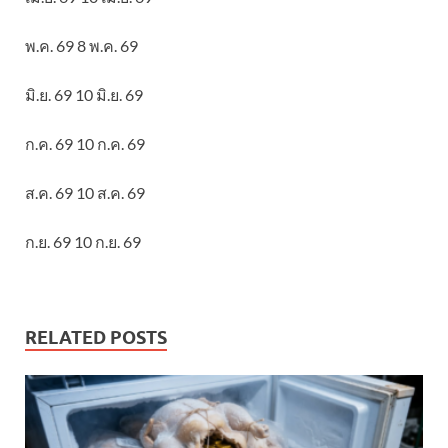
พ.ค. 69 8 พ.ค. 69
มิ.ย. 69 10 มิ.ย. 69
ก.ค. 69 10 ก.ค. 69
ส.ค. 69 10 ส.ค. 69
ก.ย. 69 10 ก.ย. 69
RELATED POSTS