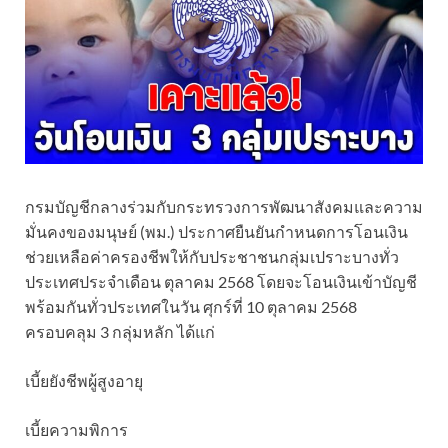
กรมบัญชีกลางร่วมกับกระทรวงการพัฒนาสังคมและความ
มั่นคงของมนุษย์ (พม.) ประกาศยืนยันกำหนดการโอนเงิน
ช่วยเหลือค่าครองชีพให้กับประชาชนกลุ่มเปราะบางทั่ว
ประเทศประจำเดือน ตุลาคม 2568 โดยจะโอนเงินเข้าบัญชี
พร้อมกันทั่วประเทศในวัน ศุกร์ที่ 10 ตุลาคม 2568
ครอบคลุม 3 กลุ่มหลัก ได้แก่
เบี้ยยังชีพผู้สูงอายุ
เบี้ยความพิการ