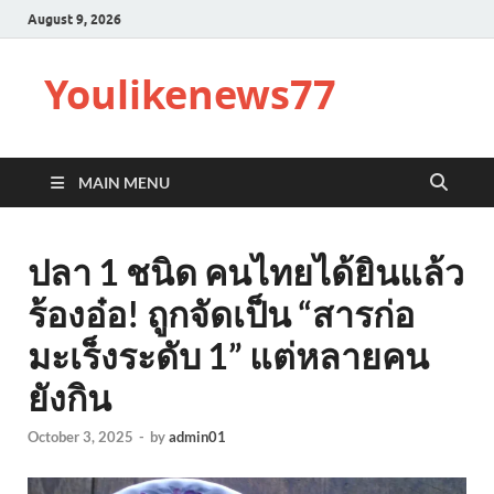
August 9, 2026
Youlikenews77
MAIN MENU
ปลา 1 ชนิด คนไทยได้ยินแล้ว
ร้องอ๋อ! ถูกจัดเป็น “สารก่อ
มะเร็งระดับ 1” แต่หลายคน
ยังกิน
October 3, 2025
-
by
admin01