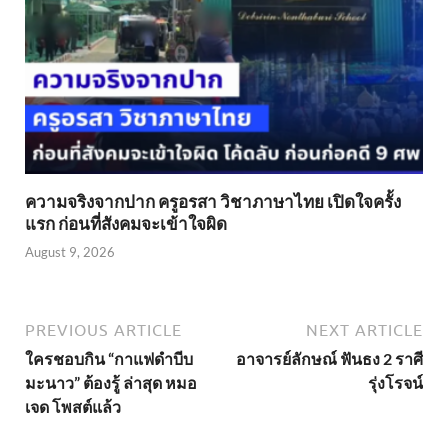
ความจริงจากปาก ครูอรสา วิชาภาษาไทย เปิดใจครั้ง
แรก ก่อนที่สังคมจะเข้าใจผิด
August 9, 2026
PREVIOUS ARTICLE
NEXT ARTICLE
ใครชอบกิน “กาแฟดำบีบ
อาจารย์ลักษณ์ ฟันธง 2 ราศี
มะนาว” ต้องรู้ ล่าสุด หมอ
รุ่งโรจน์
เจด โพสต์แล้ว