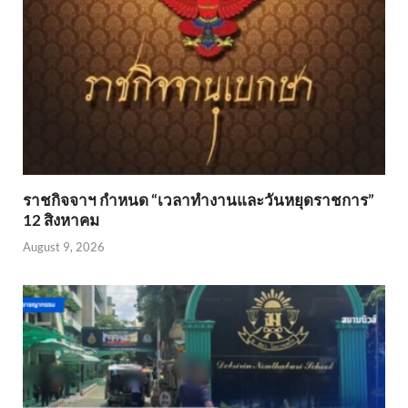
ราชกิจจาฯ กำหนด “เวลาทำงานและวันหยุดราชการ”
12 สิงหาคม
August 9, 2026