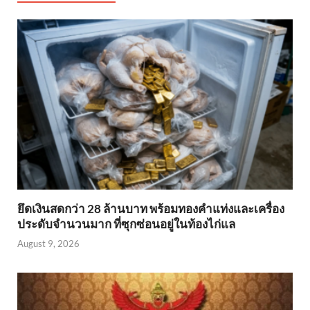
ยึดเงินสดกว่า 28 ล้านบาท พร้อมทองคำแท่งและเครื่อง
ประดับจำนวนมาก ที่ซุกซ่อนอยู่ในท้องไก่แล
August 9, 2026