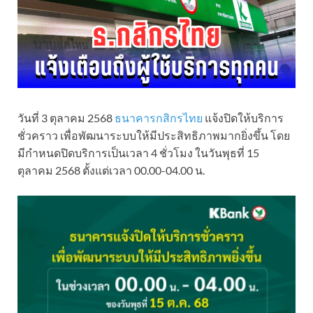
วันที่ 3 ตุลาคม 2568
ธนาคารกสิกรไทย
แจ้งปิดให้บริการ
ชั่วคราว เพื่อพัฒนาระบบให้มีประสิทธิภาพมากยิ่งขึ้น โดย
มีกำหนดปิดบริการเป็นเวลา 4 ชั่วโมง ในวันพุธที่ 15
ตุลาคม 2568 ตั้งแต่เวลา 00.00-04.00 น.