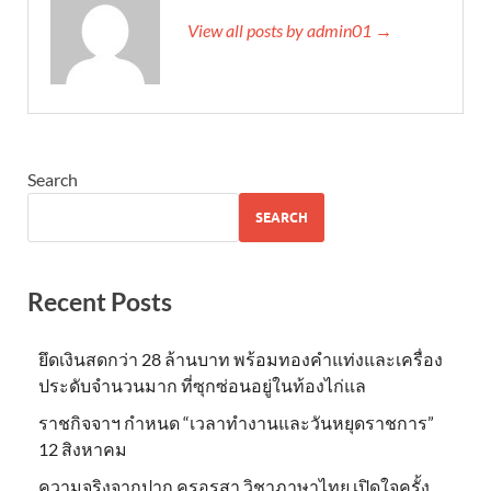
View all posts by admin01 →
Search
SEARCH
Recent Posts
ยึดเงินสดกว่า 28 ล้านบาท พร้อมทองคำแท่งและเครื่อง
ประดับจำนวนมาก ที่ซุกซ่อนอยู่ในท้องไก่แล
ราชกิจจาฯ กำหนด “เวลาทำงานและวันหยุดราชการ”
12 สิงหาคม
ความจริงจากปาก ครูอรสา วิชาภาษาไทย เปิดใจครั้ง