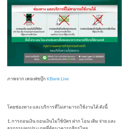
ภาพจาก เพจเฟซบุ๊ก
KBank Live
โดยช่องทาง และบริการที่ไม่สามารถใช้งานได้ ดังนี้
1. การถอนเงิน ถอนเงินไม่ใช้บัตร ฝาก โอน เติม จ่าย และ
ธุรกรรมทุกประเภทที่ตู้ธนาคารกสิกรไทย