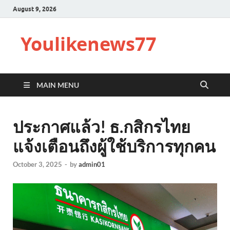
August 9, 2026
Youlikenews77
MAIN MENU
ประกาศแล้ว! ธ.กสิกรไทย
แจ้งเตือนถึงผู้ใช้บริการทุกคน
October 3, 2025
-
by
admin01