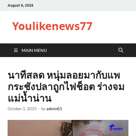
August 6, 2026
Youlikenews77
MAIN MENU
นาทีสลด หนุ่มลอยมากับแพ
กระชังปลาถูกไฟช็อต ร่างจม
แม่น้ำน่าน
October 1, 2025
-
by
admin01