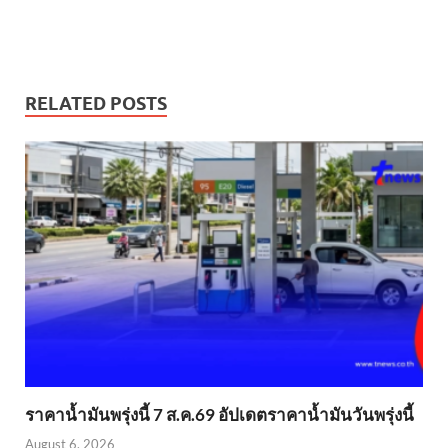
RELATED POSTS
ราคาน้ำมันพรุ่งนี้ 7 ส.ค.69 อัปเดตราคาน้ำมันวันพรุ่งนี้
August 6, 2026