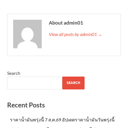
About admin01
View all posts by admin01 →
Search
SEARCH
Recent Posts
ราคาน้ำมันพรุ่งนี้ 7 ส.ค.69 อัปเดตราคาน้ำมันวันพรุ่งนี้