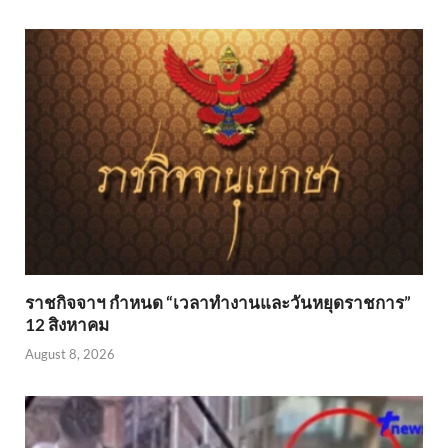
ราชกิจจาฯ กำหนด “เวลาทำงานและวันหยุดราชการ”
12 สิงหาคม
August 8, 2026