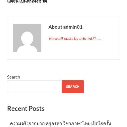
แต่จน เป็นหนี้ทั้งชีวิต
About admin01
View all posts by admin01 →
Search
SEARCH
Recent Posts
ความจริงจากปาก ครูอรสา วิชาภาษาไทย เปิดใจครั้ง