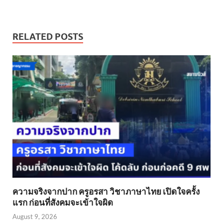
RELATED POSTS
ความจริงจากปาก ครูอรสา วิชาภาษาไทย เปิดใจครั้ง
แรก ก่อนที่สังคมจะเข้าใจผิด
August 9, 2026