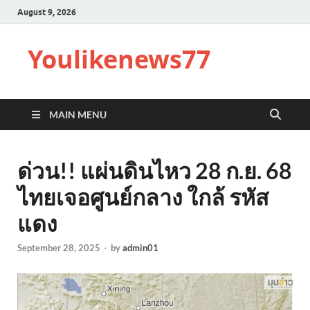
August 9, 2026
Youlikenews77
MAIN MENU
ด่วน!! แผ่นดินไหว 28 ก.ย. 68
ไทยเจอศูนย์กลาง ใกล้ รหัส
แดง
September 28, 2025
-
by
admin01