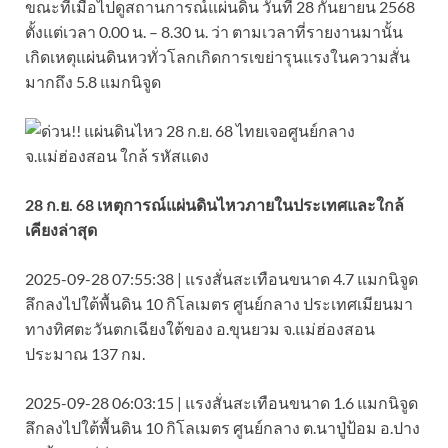
ขณะที่เมื่อไปดูสถานการณ์แผ่นดิน วันที่ 28 กันยายน 2568
ตั้งแต่เวลา 0.00 น. – 8.30 น. ว่า ตามเวลาที่รายงานมานั้น
เกิดเหตุแผ่นดินหวทั่วโลกเกิดการเขย่ารุนแรงในความสั่น
มากถึง 5.8 แมกนิจูด
28 ก.ย. 68 เหตุการณ์แผ่นดินไหวภายในประเทศและใกล้
เคียงล่าสุด
2025-09-28 07:55:38 | แรงสั่นสะเทือนขนาด 4.7 แมกนิจูด
ลึกลงไปใต้พื้นดิน 10 กิโลเมตร ศูนย์กลาง ประเทศเมียนมา
ทางทิศตะวันตกเฉียงใต้ของ อ.ขุนยวม จ.แม่ฮ่องสอน
ประมาณ 137 กม.
2025-09-28 06:03:15 | แรงสั่นสะเทือนขนาด 1.6 แมกนิจูด
ลึกลงไปใต้พื้นดิน 10 กิโลเมตร ศูนย์กลาง ต.นาปู่ป้อม อ.ปาง