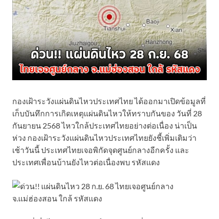
กองเฝ้าระวังแผ่นดินไหวประเทศไทย ได้ออกมาเปิดข้อมูลที่
เก็บบันทึกการเกิดเหตุแผ่นดินไหวให้ทราบกันของ วันที่ 28
กันยายน 2568 ไหวใกล้ประเทศไทยอย่างต่อเนื่อง น่าเป็น
ห่วง กองเฝ้าระวังแผ่นดินไหวประเทศไทยยังชี้เพิ่มเติมว่า
เช้าวันนี้ ประเทศไทยเจอพิกัดจุดศูนย์กลางอีกครั้ง และ
ประเทศเพื่อนบ้านยังไหวต่อเนื่องพบ รหัสแดง