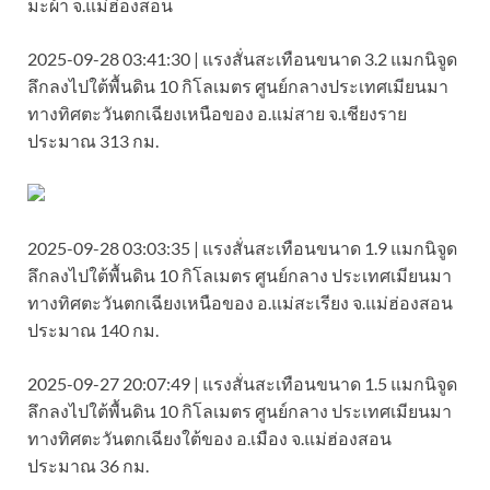
มะผ้า จ.แม่ฮ่องสอน
2025-09-28 03:41:30 | แรงสั่นสะเทือนขนาด 3.2 แมกนิจูด
ลึกลงไปใต้พื้นดิน 10 กิโลเมตร ศูนย์กลางประเทศเมียนมา
ทางทิศตะวันตกเฉียงเหนือของ อ.แม่สาย จ.เชียงราย
ประมาณ 313 กม.
2025-09-28 03:03:35 | แรงสั่นสะเทือนขนาด 1.9 แมกนิจูด
ลึกลงไปใต้พื้นดิน 10 กิโลเมตร ศูนย์กลาง ประเทศเมียนมา
ทางทิศตะวันตกเฉียงเหนือของ อ.แม่สะเรียง จ.แม่ฮ่องสอน
ประมาณ 140 กม.
2025-09-27 20:07:49 | แรงสั่นสะเทือนขนาด 1.5 แมกนิจูด
ลึกลงไปใต้พื้นดิน 10 กิโลเมตร ศูนย์กลาง ประเทศเมียนมา
ทางทิศตะวันตกเฉียงใต้ของ อ.เมือง จ.แม่ฮ่องสอน
ประมาณ 36 กม.