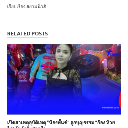
เรียบเรียง สยามนิวส์
RELATED POSTS
เปิดสาเหตุอุบัติเหตุ “น้องพั้นช์” ลูกบุญธรรม “ก้อง ห้วย