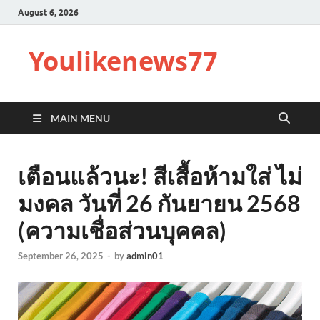
August 6, 2026
Youlikenews77
MAIN MENU
เตือนแล้วนะ! สีเสื้อห้ามใส่ ไม่
มงคล วันที่ 26 กันยายน 2568
(ความเชื่อส่วนบุคคล)
September 26, 2025
-
by
admin01