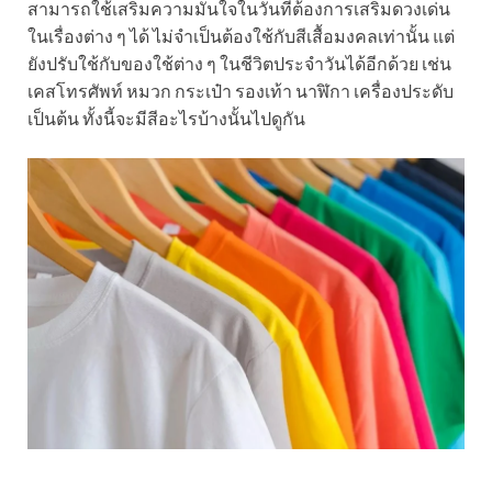
สามารถใช้เสริมความมั่นใจในวันที่ต้องการเสริมดวงเด่น
ในเรื่องต่าง ๆ ได้ ไม่จำเป็นต้องใช้กับสีเสื้อมงคลเท่านั้น แต่
ยังปรับใช้กับของใช้ต่าง ๆ ในชีวิตประจำวันได้อีกด้วย เช่น
เคสโทรศัพท์ หมวก กระเป๋า รองเท้า นาฬิกา เครื่องประดับ
เป็นต้น ทั้งนี้จะมีสีอะไรบ้างนั้นไปดูกัน