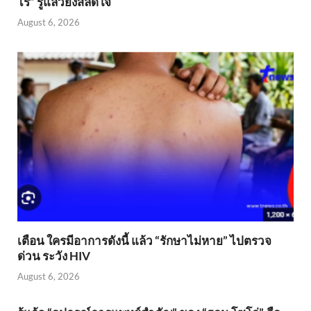
ไร่” รู้แล้วยิ่งสลดใจ
August 6, 2026
เตือน ใครมีอาการดังนี้ แล้ว “รักษาไม่หาย” ไปตรวจ
ด่วน ระวัง HIV
August 6, 2026