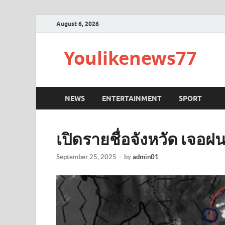
August 6, 2026
Youlikenews77
NEWS
ENTERTAINMENT
SPORT
เปิดรายชื่อจังหวัด เจอฝน
September 25, 2025
-
by
admin01