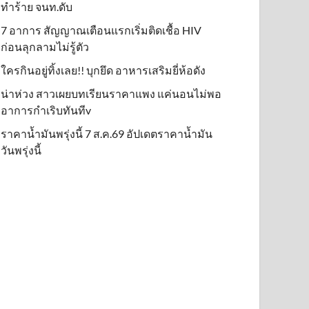
ทำร้าย จนท.ดับ
7 อาการ สัญญาณเตือนแรกเริ่มติดเชื้อ HIV
ก่อนลุกลามไม่รู้ตัว
ใครกินอยู่ทิ้งเลย!! บุกยึด อาหารเสริมยี่ห้อดัง
น่าห่วง สาวเผยบทเรียนราคาแพง แค่นอนไม่พอ
อาการกำเริบทันทีv
ราคาน้ำมันพรุ่งนี้ 7 ส.ค.69 อัปเดตราคาน้ำมัน
วันพรุ่งนี้