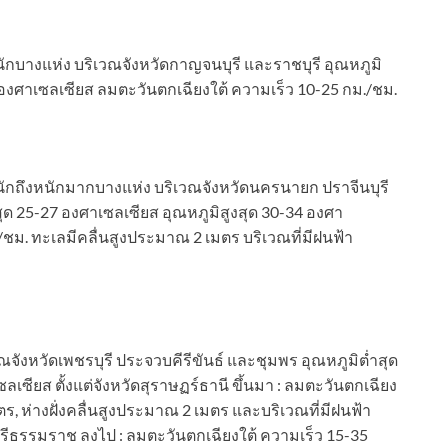
ักบางแห่ง บริเวณจังหวัดกาญจนบุรี และราชบุรี อุณหภูมิ
5 องศาเซลเซียส ลมตะวันตกเฉียงใต้ ความเร็ว 10-25 กม./ชม.
นักถึงหนักมากบางแห่ง บริเวณจังหวัดนครนายก ปราจีนบุรี
ุด 25-27 องศาเซลเซียส อุณหภูมิสูงสุด 30-34 องศา
/ชม. ทะเลมีคลื่นสูงประมาณ 2 เมตร บริเวณที่มีฝนฟ้า
ณจังหวัดเพชรบุรี ประจวบคีรีขันธ์ และชุมพร อุณหภูมิต่ำสุด
เซียส ตั้งแต่จังหวัดสุราษฏร์ธานี ขึ้นมา : ลมตะวันตกเฉียง
ตร, ห่างฝั่งคลื่นสูงประมาณ 2 เมตร และบริเวณที่มีฝนฟ้า
ศรีธรรมราช ลงไป : ลมตะวันตกเฉียงใต้ ความเร็ว 15-35