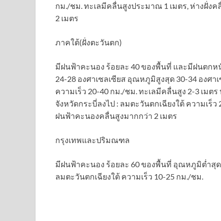
กม./ชม. ทะเลมีคลื่นสูงประมาณ 1 เมตร, ห่างฝั่งค
2 เมตร
ภาคใต้(ฝั่งตะวันตก)
มีฝนฟ้าคะนอง ร้อยละ 40 ของพื้นที่ และมีฝนตกหน
24-28 องศาเซลเซียส อุณหภูมิสูงสุด 30-34 องศาเซล
ความเร็ว 20-40 กม./ชม. ทะเลมีคลื่นสูง 2-3 เมตร 
จังหวัดกระบี่ลงไป : ลมตะวันตกเฉียงใต้ ความเร็ว
ฝนฟ้าคะนองคลื่นสูงมากกว่า 2 เมตร
กรุงเทพและปริมณฑล
มีฝนฟ้าคะนอง ร้อยละ 60 ของพื้นที่ อุณหภูมิต่ำส
ลมตะวันตกเฉียงใต้ ความเร็ว 10-25 กม./ชม.