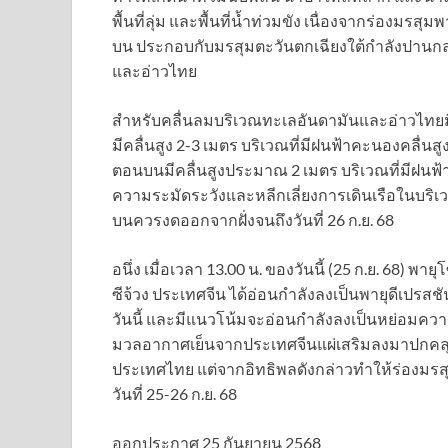
พื้นที่ลุ่ม และพื้นที่น้ำท่วมขัง เนื่องจากร่อ
บน ประกอบกับมรสุมตะวันตกเฉียงใต้กำลังปานก
และอ่าวไทย
สำหรับคลื่นลมบริเวณทะเลอันดามันและอ่าวไทย
มีคลื่นสูง 2-3 เมตร บริเวณที่มีฝนฟ้าคะนองคลื่
ตอนบนมีคลื่นสูงประมาณ 2 เมตร บริเวณที่มีฝนฟ้า
ความระมัดระวังและหลีกเลี่ยงการเดินเรือในบริเ
บนควรงดออกจากฝั่งจนถึงวันที่ 26 ก.ย. 68
อนึ่ง เมื่อเวลา 13.00 น. ของวันนี้ (25 ก.ย. 68
ซีจ้วง ประเทศจีน ได้อ่อนกำลังลงเป็นพายุดีเปร
วันนี้ และมีแนวโน้มจะอ่อนกำลังลงเป็นหย่อมคว
มวลอากาศเย็นจากประเทศจีนแผ่เสริมลงมาปกคลุม ในช
ประเทศไทย แต่จากอิทธิพลดังกล่าวทำให้ร่องมรส
วันที่ 25-26 ก.ย. 68
ออกประกาศ 25 กันยายน 2568