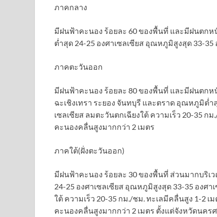
ภาคกลาง
มีฝนฟ้าคะนอง ร้อยละ 60 ของพื้นที่ และมีฝนตกหน
ต่ำสุด 24-25 องศาเซลเซียส อุณหภูมิสูงสุด 33-3
ภาคตะวันออก
มีฝนฟ้าคะนอง ร้อยละ 80 ของพื้นที่ และมีฝนตกห
ฉะเชิงเทรา ระยอง จันทบุรี และตราด อุณหภูมิต่ำส
เซลเซียส ลมตะวันตกเฉียงใต้ ความเร็ว 20-35 กม.
คะนองคลื่นสูงมากกว่า 2 เมตร
ภาคใต้(ฝั่งตะวันออก)
มีฝนฟ้าคะนอง ร้อยละ 30 ของพื้นที่ ส่วนมากบริเว
24-25 องศาเซลเซียส อุณหภูมิสูงสุด 33-35 องศาเซล
ใต้ ความเร็ว 20-35 กม./ชม. ทะเลมีคลื่นสูง 1-2 เม
คะนองคลื่นสูงมากกว่า 2 เมตร ตั้งแต่จังหวัดนคร