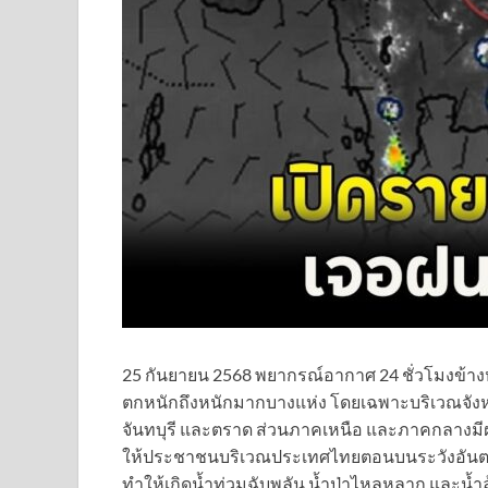
25 กันยายน 2568 พยากรณ์อากาศ 24 ชั่วโมงข้า
ตกหนักถึงหนักมากบางแห่ง โดยเฉพาะบริเวณจัง
จันทบุรี และตราด ส่วนภาคเหนือ และภาคกลางมีฝ
ให้ประชาชนบริเวณประเทศไทยตอนบนระวังอันตร
ทำให้เกิดน้ำท่วมฉับพลัน น้ำป่าไหลหลาก และน้ำล