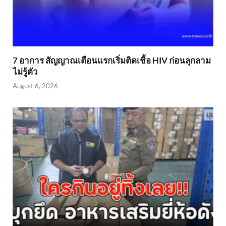
7 อาการ สัญญาณเตือนแรกเริ่มติดเชื้อ HIV ก่อนลุกลาม
ไม่รู้ตัว
August 6, 2026