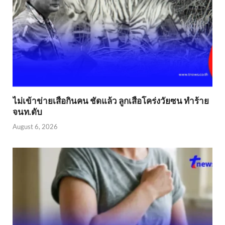
ไม่เข้าข่าย​เสือกินคน ชัดแล้ว ลูกเสือโคร่งวัยซน ทำร้าย
จนท.ดับ
August 6, 2026