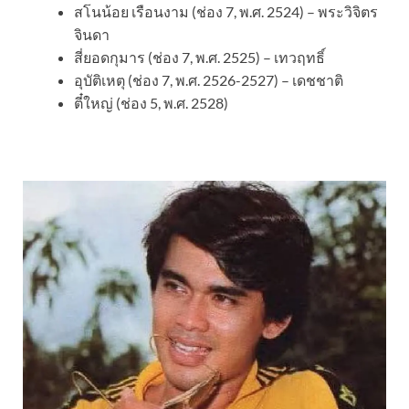
สโนน้อย เรือนงาม (ช่อง 7, พ.ศ. 2524) – พระวิจิตร
จินดา
สี่ยอดกุมาร (ช่อง 7, พ.ศ. 2525) – เทวฤทธิ์
อุบัติเหตุ (ช่อง 7, พ.ศ. 2526-2527) – เดชชาติ
ตี๋ใหญ่ (ช่อง 5, พ.ศ. 2528)