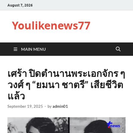
August 7, 2026
Youlikenews77
MAIN MENU
เศร้า ปิดตำนานพระเอกจักร ๆ
วงศ์ ๆ “ยมนา ชาตรี” เสียชีวิต
แล้ว
September 19, 2025
-
by
admin01