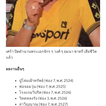
เศร้า ปิดตำนานพระเอกจักร ๆ วงศ์ ๆ ยมนา ชาตรี เสียชีวิต
แล้ว
ผลงานอื่นๆ
ปู่โสมเฝ้าทรัพย์ (ช่อง 7, พ.ศ. 2524)
พ่อจอมวุ่น (ช่อง 7, พ.ศ. 2525)
โรงแรมวิปริต (ช่อง 7, พ.ศ. 2526)
วิหคหลงรัง (ช่อง 3, พ.ศ. 2526)
ล่าวิญญาณ (ช่อง 7, พ.ศ. 2527)