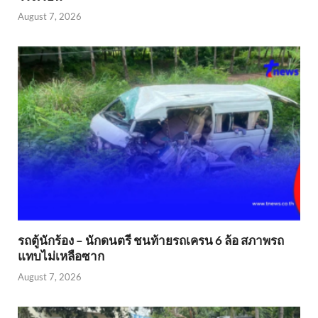
August 7, 2026
รถตู้นักร้อง – นักดนตรี ชนท้ายรถเครน 6 ล้อ สภาพรถ
แทบไม่เหลือซาก
August 7, 2026