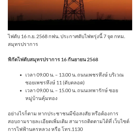
ไฟดับ 16 ก.ย. 2568 กฟน. ประกาศดับไฟพรุ่งนี้ 7 จุด กทม.
สมุทรปราการ
พิกัดไฟดับสมุทรปราการ 16 กันยายน 2568
เวลา 09.00 น. – 13.00 น. ถนนเพชรหึงษ์ บริเวณ
ซอยเพชรหึงษ์ 11 (ดับตลอด)
เวลา 09.00 น. – 15.00 น. ถนนเทพารักษ์ ซอย
หมู่บ้านคุ้มทอง
อย่างไรก็ตาม หากประชาชนมีข้อสงสัย หรือต้องการ
สอบถามรายละเอียดเพิ่มเติม สามารถติดตามได้ที่ เว็บไซต์
การไฟฟ้านครหลวง หรือ โทร.1130