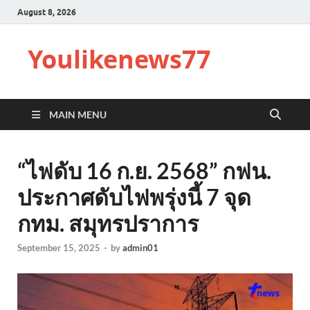
August 8, 2026
Youlikenews77
MAIN MENU
“ไฟดับ 16 ก.ย. 2568” กฟน.
ประกาศดับไฟพรุ่งนี้ 7 จุด
กทม. สมุทรปราการ
September 15, 2025
-
by
admin01