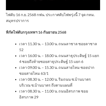
ไฟดับ 16 ก.ย. 2568 กฟน. ประกาศดับไฟพรุ่งนี้ 7 จุด กทม.
สมุทรปราการ
พิกัดไฟดับกรุงเทพฯ 16 กันยายน 2568
เวลา 11.30 น. – 13.00 น. ถนนลาซาล ซอยลาซาล
52
เวลา 16.00 น. – 18.00 น. ถนนสาธุประดิษฐ์ 15 แยก
4 ซอยถึงท้ายซอยสาธุประดิษฐ์ 15 แยก 6
เวลา 09.00 น. – 15.30 น. ถนนสายไหม ซอยปาก
ซอยสายไหม 63/1
เวลา 08.30 น. – 12.00 น. ริมถนน ซ.บ้านบาตร
บริเวณ ซ.บ้านบาตร ถึงตามแผนที่
เวลา 08.30 น. – 11.00 น. ถนนอิสรภาพ ซอย
อิสรภาพ 29