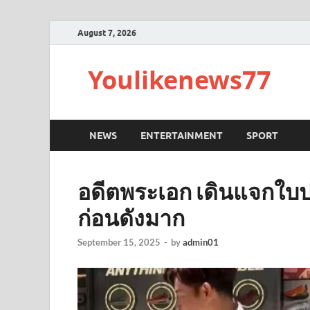
August 7, 2026
Youlikenews77
NEWS
ENTERTAINMENT
SPORT
อดีตพระเอก เดินแจกใบปลิวส
ก่อนดังมาก
September 15, 2025
-
by
admin01