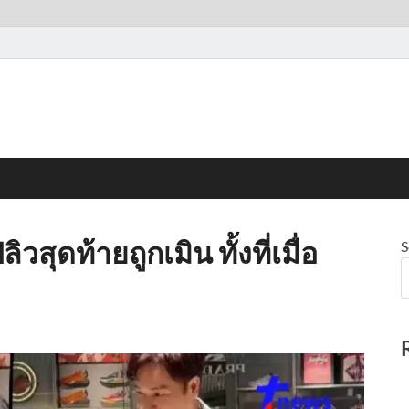
ุดท้ายถูกเมิน ทั้งที่เมื่อ
S