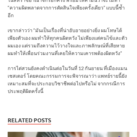
“ความผิดพลาดจากการตัดสินใจเพียงครั้งเดียว” แบบนี้ซ้ำ
อีก
เขากล่าวว่า “มันเป็นเรื่องที่น่าอับอายอย่างยิ่ง ผมโทษได้
เพียงตัวเอง ผมทำให้ทุกคนผิดหวัง ไม่เพียงแต่คนไข้และตัว
ผมเอง แต่รวมถึงความไว้วางใจและภาพลักษณ์ที่เสียหาย
ผมทำให้เพื่อนร่วมงานที่เคยให้ความเคารพต้องผิดหวัง”
การไต่สวนยังคงดำเนินต่อในวันที่ 12 กันยายน ที่เมืองแมน
เชสเตอร์ โดยคณะกรรมการจะพิจารณาว่า แพทย์รายนี้ยัง
เหมาะสมที่จะประกอบวิชาชีพต่อไปหรือไม่ จากกรณีการ
ประพฤติผิดครั้งนี้
RELATED POSTS