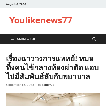
August 6, 2026
Youlikenews77
MAIN MENU
เรื่องฉาววงการแพทย์! หมอ
ทิ้งคนไข้กลางห้องผ่าตัด แอบ
ไปมีสัมพันธ์ลับกับพยาบาล
September 13, 2025
-
by
admin01