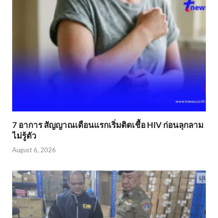
7 อาการ สัญญาณเตือนแรกเริ่มติดเชื้อ HIV ก่อนลุกลาม
ไม่รู้ตัว
August 6, 2026