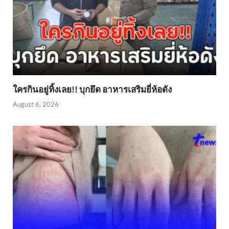
ใครกินอยู่ทิ้งเลย!! บุกยึด อาหารเสริมยี่ห้อดัง
August 6, 2026