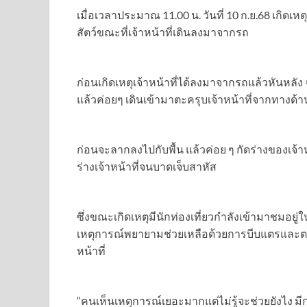
เมื่อเวลาประมาณ 11.00 น. วันที่ 10 ก.ย.68 เกิดเ
สัตว์ขณะที่เจ้าหน้าที่เดินลงมาจากรถ
ก่อนเกิดเหตุเจ้าหน้าที่ได้ลงมาจากรถแล้วหันหลั
แล้วค่อยๆ เดินเข้ามาตะครุบเจ้าหน้าที่จากทางด้า
ก่อนจะลากลงไปกับพื้น แล้วค่อย ๆ กัดร่างของเจ้าหน
ร่างเจ้าหน้าที่จนบาดเจ็บสาหัส
ซึ่งขณะเกิดเหตุมีนักท่องเที่ยวกำลังเข้ามาชมอยู
เหตุการณ์พยายามช่วยเหลือด้วยการบีบแตรและตะ
หน้าที่
“คนเห็นเหตุการณ์เยอะมากแต่ไม่รู้จะช่วยยังไง 