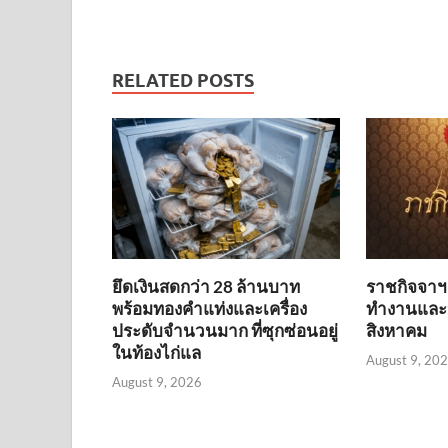
RELATED POSTS
ยึดเงินสดกว่า 28 ล้านบาท
ราชกิจจาฯ
พร้อมทองคำแท่งและเครื่อง
ทำงานและว
ประดับจำนวนมาก ที่ซุกซ่อนอยู่
สิงหาคม
ในท้องไก่แล
August 9, 20
August 9, 2026