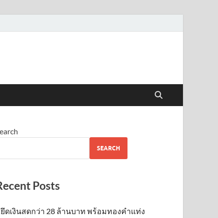
earch
SEARCH
Recent Posts
ยึดเงินสดกว่า 28 ล้านบาท พร้อมทองคำแท่ง