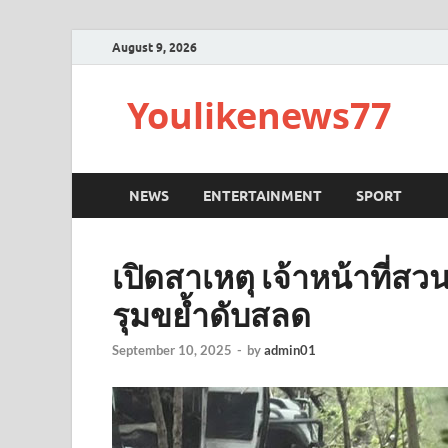
August 9, 2026
Youlikenews77
NEWS
ENTERTAINMENT
SPORT
เปิดสาเหตุ เจ้าหน้าที่ส
รุมขย้ำดับสลด
September 10, 2025
-
by
admin01