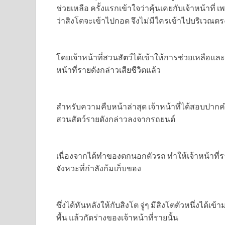
ช่วยเหลือ ครั้งแรกเข้าใจว่าคุ้นเคยกับเจ้าหน้าที่
ว่าสิงโตจะเข้าไปกอด จึงไม่มีใครเข้าไปบริเวณตรง
โดยเจ้าหน้าที่สวนสัตว์ได้เข้าให้การช่วยเหลือและ
หน้าที่รายดังกล่าวเสียชีวิตแล้ว
สำหรับความคืบหน้าล่าสุด เจ้าหน้าที่ได้สอบปากคำ
สวนสัตว์รายดังกล่าวลงจากรถยนต์
เนื่องจากได้ทำของตกนอกตัวรถ ทำให้เจ้าหน้าที่ร
จังหวะที่กำลังก้มเก็บของ
ซึ่งได้หันหลังให้กับสิงโต จู่ๆ มีสิงโตตัวหนึ่งได
พื้น แล้วกัดร่างของเจ้าหน้าที่รายนั้น