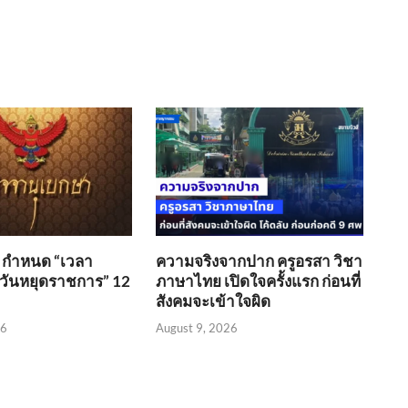
 กำหนด “เวลา
ความจริงจากปาก ครูอรสา วิชา
ันหยุดราชการ” 12
ภาษาไทย เปิดใจครั้งแรก ก่อนที่
สังคมจะเข้าใจผิด
26
August 9, 2026