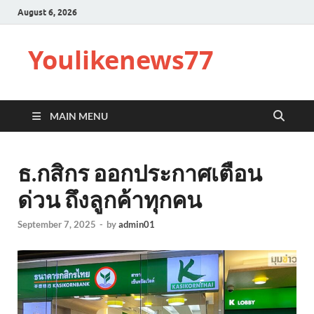
August 6, 2026
Youlikenews77
MAIN MENU
ธ.กสิกร ออกประกาศเตือน
ด่วน ถึงลูกค้าทุกคน
September 7, 2025
-
by
admin01