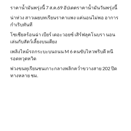
ราคาน้ำมันพรุ่งนี้ 7 ส.ค.69 อัปเดตราคาน้ำมันวันพรุ่งนี้
น่าห่วง สาวเผยบทเรียนราคาแพง แค่นอนไม่พอ อาการ
กำเริบทันที
โซเชียลร้อนฉ่า เบียร์ เดอะวอยซ์ เสิร์ฟลุคโนบรา นอน
เล่นกับสัตว์เลี้ยงบนเตียง
เพลิงไหม้รถกระบะบนถนน M 6 คนขับไหวพริบดี หนี
รอดหวุดหวิด
พ่วงขนทุเรียนชนเกาะกลางพลิกคว่ำขวางสาย 202 ปิด
ทางหลาย ชม.