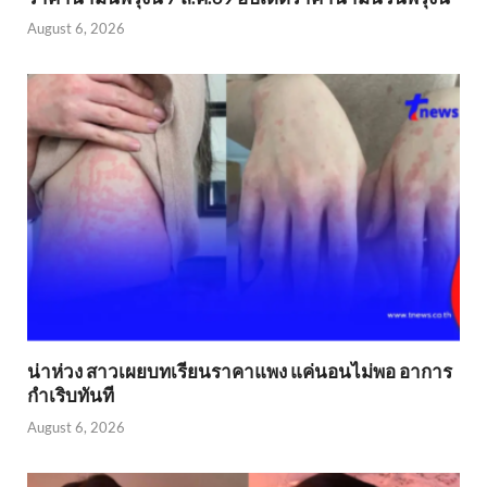
August 6, 2026
น่าห่วง สาวเผยบทเรียนราคาแพง แค่นอนไม่พอ อาการ
กำเริบทันที
August 6, 2026