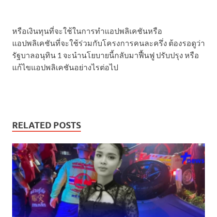
หรือเงินทุนที่จะใช้ในการทำแอปพลิเคชันหรือ
แอปพลิเคชันที่จะใช้ร่วมกับโครงการคนละครึ่ง ต้องรอดูว่า
รัฐบาลอนุทิน 1 จะนำนโยบายนี้กลับมาฟื้นฟู ปรับปรุง หรือ
แก้ไขแอปพลิเคชันอย่างไรต่อไป
RELATED POSTS