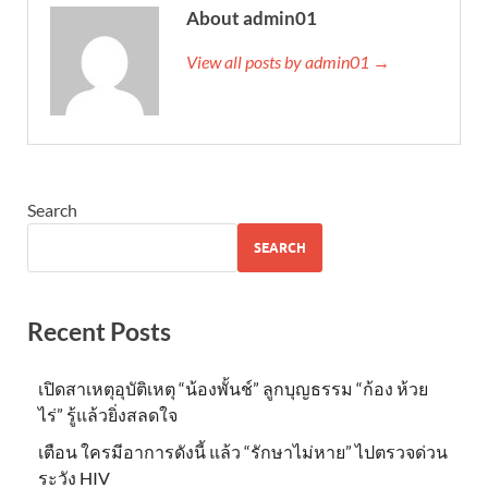
About admin01
View all posts by admin01 →
Search
SEARCH
Recent Posts
เปิดสาเหตุอุบัติเหตุ “น้องพั้นช์” ลูกบุญธรรม “ก้อง ห้วย
ไร่” รู้แล้วยิ่งสลดใจ
เตือน ใครมีอาการดังนี้ แล้ว “รักษาไม่หาย” ไปตรวจด่วน
ระวัง HIV