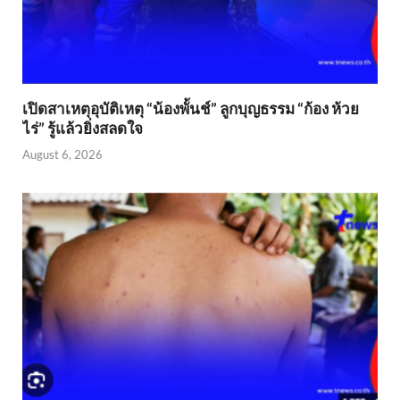
เปิดสาเหตุอุบัติเหตุ “น้องพั้นช์” ลูกบุญธรรม “ก้อง ห้วย
ไร่” รู้แล้วยิ่งสลดใจ
August 6, 2026