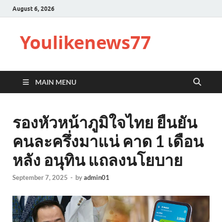
August 6, 2026
Youlikenews77
MAIN MENU
รองหัวหน้าภูมิใจไทย ยืนยัน
คนละครึ่งมาแน่ คาด 1 เดือน
หลัง อนุทิน แถลงนโยบาย
September 7, 2025
-
by
admin01