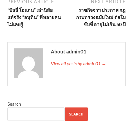
PREVIOUS ARTICLE
NEXT ARTICLE
“บิลลี่ โอแกน” เล่านิสัย
ราชกิจจาฯ ประกาศ กฎ
แท้จริง “อนุทิน” ที่หลายคน
กระทรวงฉบับใหม่ ต่อใบ
ไม่เคยรู้
ขับขี่ อายุไม่เกิน 50 ปี
About admin01
View all posts by admin01 →
Search
SEARCH