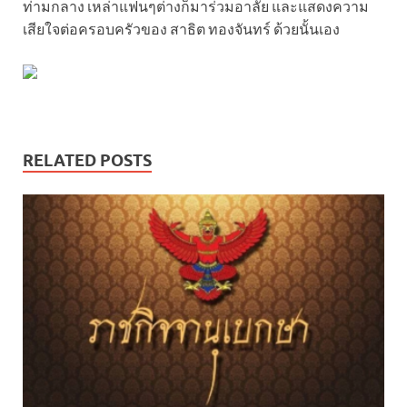
ท่ามกลาง เหล่าแฟนๆต่างก็มาร่วมอาลัย และแสดงความ
เสียใจต่อครอบครัวของ สาธิต ทองจันทร์ ด้วยนั้นเอง
RELATED POSTS