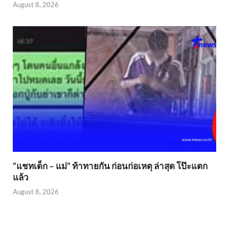
August 8, 2026
“แชทเด็ก – แม่” ท้าทายกัน ก่อนก่อเหตุ ล่าสุด โป๊ะแตก
แล้ว
August 8, 2026