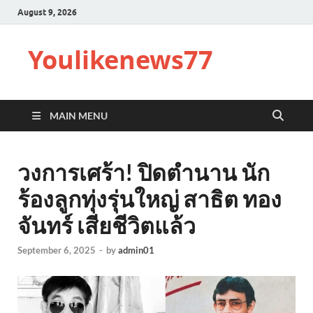
August 9, 2026
Youlikenews77
MAIN MENU
วงการเศร้า! ปิดตำนาน นัก
ร้องลูกทุ่งรุ่นใหญ่ สาธิต ทอง
จันทร์ เสียชีวิตแล้ว
September 6, 2025
-
by
admin01