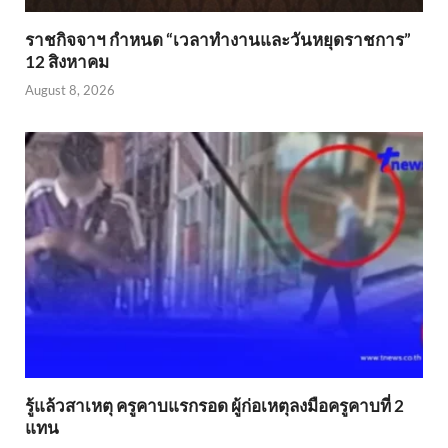
ราชกิจจาฯ กำหนด “เวลาทำงานและวันหยุดราชการ”
12 สิงหาคม
August 8, 2026
รู้แล้วสาเหตุ ครูคาบแรกรอด ผู้ก่อเหตุลงมือครูคาบที่ 2
แทน