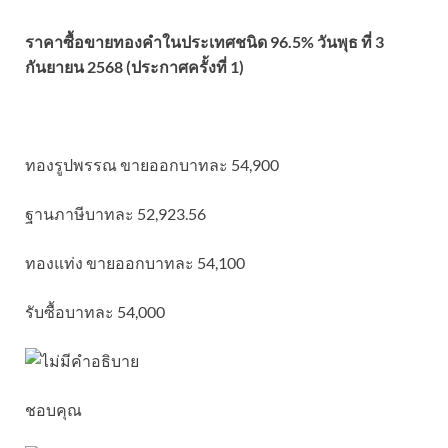
ราคาซื้อขายทองคําในประเทศชนิด 96.5% วันพุธ ที่ 3
กันยายน 2568 (ประกาศครั้งที่ 1)
ทองรูปพรรณ ขายออกบาทละ 54,900
ฐานภาษีบาทละ 52,923.56
ทองแท่ง ขายออกบาทละ 54,100
รับซื้อบาทละ 54,000
ชอบคุณ