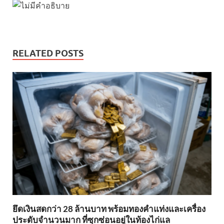
RELATED POSTS
ยึดเงินสดกว่า 28 ล้านบาท พร้อมทองคำแท่งและเครื่อง
ประดับจำนวนมาก ที่ซุกซ่อนอยู่ในท้องไก่แล