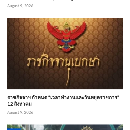
August 9, 2026
ราชกิจจาฯ กำหนด “เวลาทำงานและวันหยุดราชการ”
12 สิงหาคม
August 9, 2026