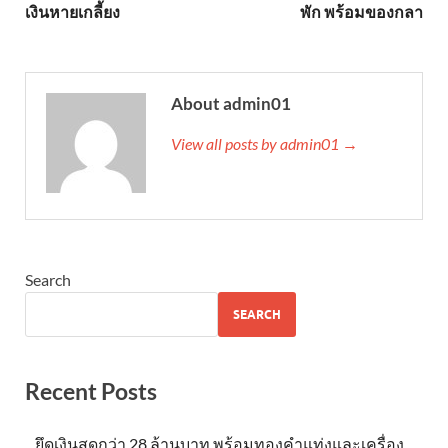
เงินหายเกลี้ยง
พัก พร้อมของกลา
About admin01
View all posts by admin01 →
Search
SEARCH
Recent Posts
ยึดเงินสดกว่า 28 ล้านบาท พร้อมทองคำแท่งและเครื่อง