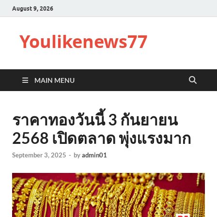
August 9, 2026
Youlikenews77
MAIN MENU
ราคาทองวันนี้ 3 กันยายน
2568 เปิดตลาด พุ่งแรงมาก
September 3, 2025
-
by
admin01