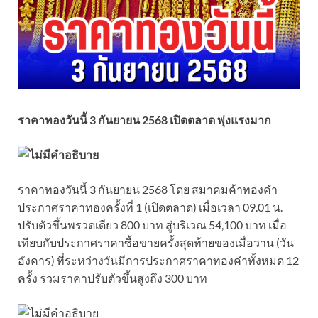
ราคาทองวันนี้ 3 กันยายน 2568 เปิดตลาด พุ่งแรงมาก
ราคาทองวันนี้ 3 กันยายน 2568 โดย สมาคมค้าทองคำ
ประกาศราคาทองครั้งที่ 1 (เปิดตลาด) เมื่อเวลา 09.01 น.
ปรับตัวขึ้นพรวดเดียว 800 บาท สู่บริเวณ 54,100 บาท เมื่อ
เทียบกับประกาศราคาซื้อขายครั้งสุดท้ายของเมื่อวาน (วัน
อังคาร) ที่ระหว่างวันมีการประกาศราคาทองคำทั้งหมด 12
ครั้ง รวมราคาปรับตัวขึ้นสูงถึง 300 บาท